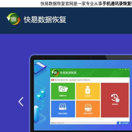
快易数据恢复官网是一家专业从事
手机通讯录恢复