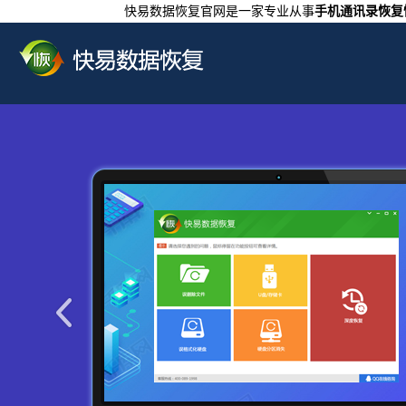
快易数据恢复官网是一家专业从事
手机通讯录恢复