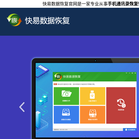
快易数据恢复官网是一家专业从事
手机通讯录恢复