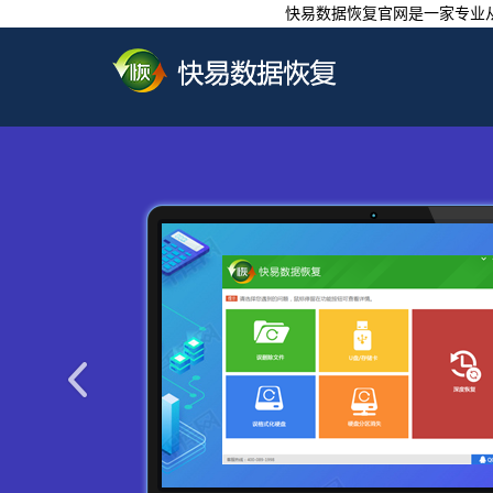
快易数据恢复官网是一家专业