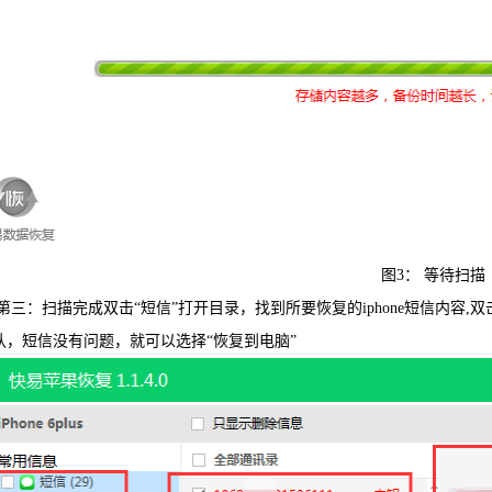
图3： 等待扫描
：扫描完成双击“短信”打开目录，找到所要恢复的iphone短信内容,
认，短信没有问题，就可以选择“恢复到电脑”