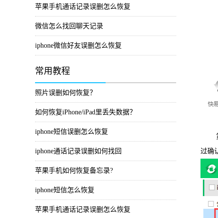
苹果手机通话记录误删怎么恢复
微信怎么找回聊天记录
iphone微信好友误删怎么恢复
常用教程
照片误删如何恢复？
如何恢复iPhone/iPad里丢失数据？
iphone短信误删怎么恢复
第三
iphone通话记录误删如何找回
过确
苹果手机如何恢复备忘录?
iphone短信怎么恢复
苹果手机通话记录误删怎么恢复