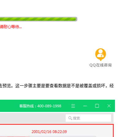
双击预览。这一步骤主要是要查看数据是不是被覆盖或损坏，经