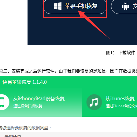
可恢复微
WIN版下
图1： 下载软件
：安装完成之后运行软件，由于我们要恢复的是短信，因而在数据类型