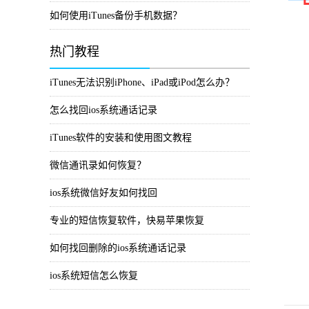
如何使用iTunes备份手机数据？
热门教程
iTunes无法识别iPhone、iPad或iPod怎么办？
怎么找回ios系统通话记录
iTunes软件的安装和使用图文教程
微信通讯录如何恢复？
ios系统微信好友如何找回
专业的短信恢复软件，快易苹果恢复
如何找回删除的ios系统通话记录
ios系统短信怎么恢复