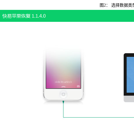
图2： 选择数据类