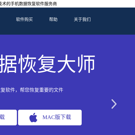
技术的手机数据恢复软件服务商
软件购买
帮助
关于我们
据恢复大师
恢复软件，帮您恢复重要的文件
下载
MAC版下载