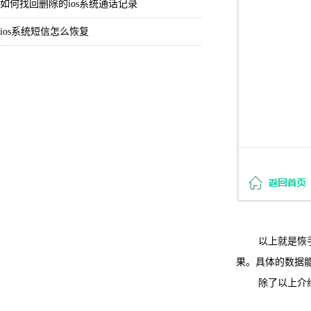
如何找回删除的ios系统通话记录
ios系统短信怎么恢复
以上就是恢手机
果。具体的数据
除了以上介绍的