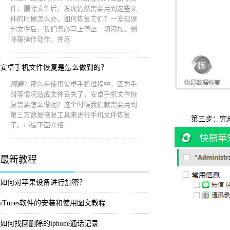
件。删除文件后，发现仍然需要用到这些文
件的时候怎么办，如何恢复它们？一发现误
删文件后，我们务必马上停止一切添加、删
除等操作动作，并尽
安卓手机文件恢复是怎么做到的？
摘要：
那么在使用安卓手机过程中，因为手
滑等情况造成文件丢失了，安卓手机文件恢
复需要怎么做呢？这个时候我们就需要用到
第三方数据恢复工具来进行手机文件恢复
第三步：完成扫
了。小编下面介绍一
最新教程
如何对苹果设备进行加密？
iTunes软件的安装和使用图文教程
如何找回删除的iphone通话记录