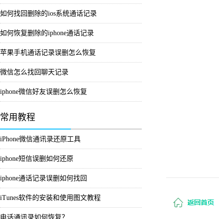
如何找回删除的ios系统通话记录
如何恢复删除的iphone通话记录
苹果手机通话记录误删怎么恢复
微信怎么找回聊天记录
iphone微信好友误删怎么恢复
常用教程
iPhone微信通讯录还原工具
iphone短信误删如何还原
iphone通话记录误删如何找回
iTunes软件的安装和使用图文教程
电话通讯录如何恢复？