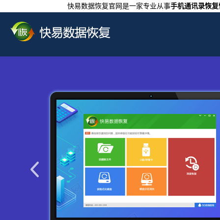
快易数据恢复官网是一家专业从事
手机通讯录恢复