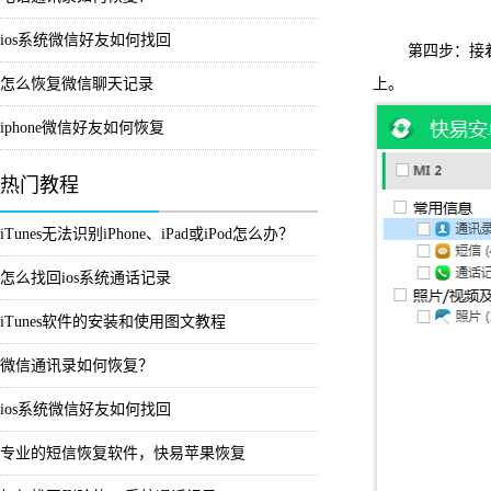
ios系统微信好友如何找回
第四步：接着查
怎么恢复微信聊天记录
上。
iphone微信好友如何恢复
热门教程
iTunes无法识别iPhone、iPad或iPod怎么办？
怎么找回ios系统通话记录
iTunes软件的安装和使用图文教程
微信通讯录如何恢复？
ios系统微信好友如何找回
专业的短信恢复软件，快易苹果恢复