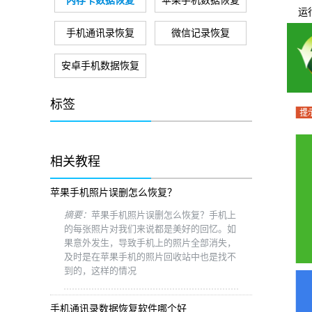
内存卡数据恢复
苹果手机数据恢复
运行
手机通讯录恢复
微信记录恢复
安卓手机数据恢复
标签
相关教程
苹果手机照片误删怎么恢复？
摘要：
苹果手机照片误删怎么恢复？手机上
的每张照片对我们来说都是美好的回忆。如
果意外发生，导致手机上的照片全部消失，
及时是在苹果手机的照片回收站中也是找不
到的，这样的情况
手机通讯录数据恢复软件哪个好