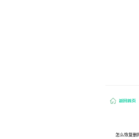
怎么恢复删除的