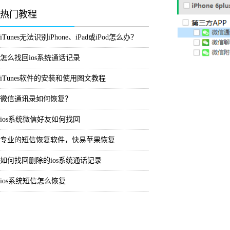
热门教程
iTunes无法识别iPhone、iPad或iPod怎么办？
怎么找回ios系统通话记录
iTunes软件的安装和使用图文教程
微信通讯录如何恢复？
ios系统微信好友如何找回
专业的短信恢复软件，快易苹果恢复
如何找回删除的ios系统通话记录
ios系统短信怎么恢复