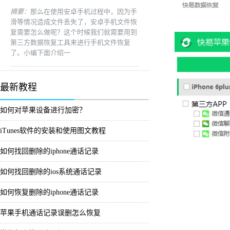
摘要：
那么在使用安卓手机过程中，因为手
滑等情况造成文件丢失了，安卓手机文件恢
复需要怎么做呢？这个时候我们就需要用到
第三方数据恢复工具来进行手机文件恢复
了。小编下面介绍一
最新教程
如何对苹果设备进行加密？
iTunes软件的安装和使用图文教程
如何找回删除的iphone通话记录
如何找回删除的ios系统通话记录
如何恢复删除的iphone通话记录
苹果手机通话记录误删怎么恢复