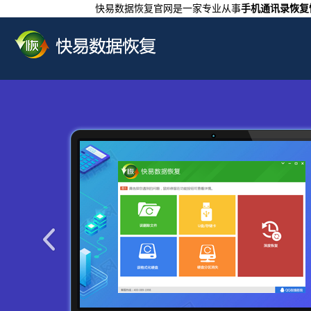
快易数据恢复官网是一家专业从事
手机通讯录恢复