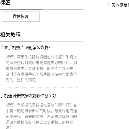
标签
1. 怎么恢复
微信恢复
相关教程
苹果手机照片误删怎么恢复？
摘要：
苹果手机照片误删怎么恢复？手机上
的每张照片对我们来说都是美好的回忆。如
果意外发生，导致手机上的照片全部消失，
及时是在苹果手机的照片回收站中也是找不
到的，这样的情况
手机通讯录数据恢复软件哪个好
摘要：
手机通讯录数据恢复软件哪个好？当
手机上的通讯录删除的时候，想要好用的通
讯录去找回丢失的数据，怎么样选择好用的
通讯录数据恢复软件去恢复手机上的数据
呢？