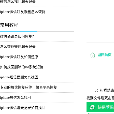
微信怎么找回聊天记录
iphone微信好友误删怎么恢复
常用教程
微信通讯录如何恢复？
怎么恢复微信聊天记录
iphone微信好友如何还原
如何找回删除的ios系统短信
iphone短信误删怎么找回
专业的短信恢复软件，快易苹果恢复
3：扫描结束后
iphone短信怎么找回
找到文件后双击预
iphone微信聊天记录如何找回