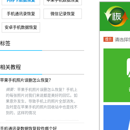
内存卡数据恢复
苹果手机数据恢复
手机通讯录恢复
微信记录恢复
安卓手机数据恢复
标签
相关教程
苹果手机照片误删怎么恢复？
摘要：
苹果手机照片误删怎么恢复？手机上
的每张照片对我们来说都是美好的回忆。如
果意外发生，导致手机上的照片全部消失，
及时是在苹果手机的照片回收站中也是找不
到的，这样的情况
手机通讯录数据恢复软件哪个好