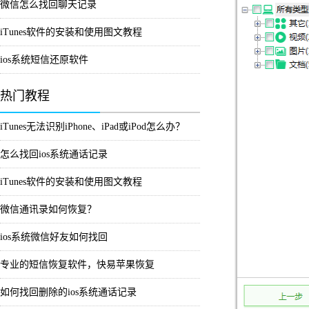
微信怎么找回聊天记录
iTunes软件的安装和使用图文教程
ios系统短信还原软件
热门教程
iTunes无法识别iPhone、iPad或iPod怎么办？
怎么找回ios系统通话记录
iTunes软件的安装和使用图文教程
微信通讯录如何恢复？
ios系统微信好友如何找回
专业的短信恢复软件，快易苹果恢复
如何找回删除的ios系统通话记录