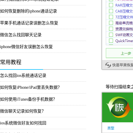
如何恢复删除的iphone通话记录
苹果手机通话记录误删怎么恢复
微信怎么找回聊天记录
iphone微信好友误删怎么恢复
常用教程
怎么找回ios系统通话记录
等待扫描结束之
如何恢复iPhone/iPad里丢失数据？
如何使用iTunes备份手机数据？
微信聊天记录如何恢复？
ios系统微信好友如何找回