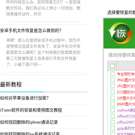
件的时候怎么办，如何恢复它们？一发现误
删文件后，我们务必马上停止一切添加、删
选择要恢复的数
除等操作动作，并尽
安卓手机文件恢复是怎么做到的？
摘要：
那么在使用安卓手机过程中，因为手
滑等情况造成文件丢失了，安卓手机文件恢
复需要怎么做呢？这个时候我们就需要用到
第三方数据恢复工具来进行手机文件恢复
了。小编下面介绍一
最新教程
如何对苹果设备进行加密？
iTunes软件的安装和使用图文教程
如何找回删除的iphone通话记录
如何找回删除的ios系统通话记录