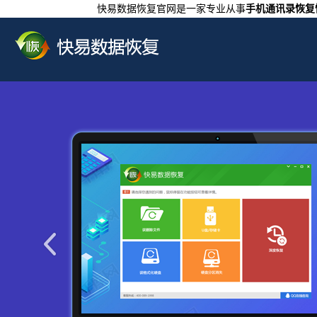
快易数据恢复官网是一家专业从事
手机通讯录恢复