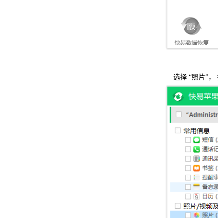
选择 “照片”，