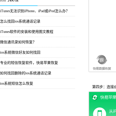
iTunes无法识别iPhone、iPad或iPod怎么办？
怎么找回ios系统通话记录
iTunes软件的安装和使用图文教程
微信通讯录如何恢复？
ios系统微信好友如何找回
专业的短信恢复软件，快易苹果恢复
如何找回删除的ios系统通话记录
ios系统短信怎么恢复
第四步：连接成