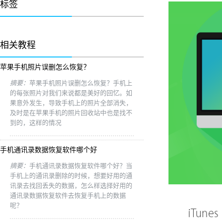
标签
相关教程
苹果手机照片误删怎么恢复？
摘要：
苹果手机照片误删怎么恢复？手机上
的每张照片对我们来说都是美好的回忆。如
果意外发生，导致手机上的照片全部消失，
及时是在苹果手机的照片回收站中也是找不
到的，这样的情况
手机通讯录数据恢复软件哪个好
摘要：
手机通讯录数据恢复软件哪个好？当
手机上的通讯录删除的时候，想要好用的通
讯录去找回丢失的数据，怎么样选择好用的
通讯录数据恢复软件去恢复手机上的数据
呢？