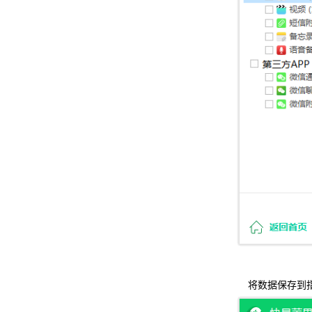
将数据保存到指