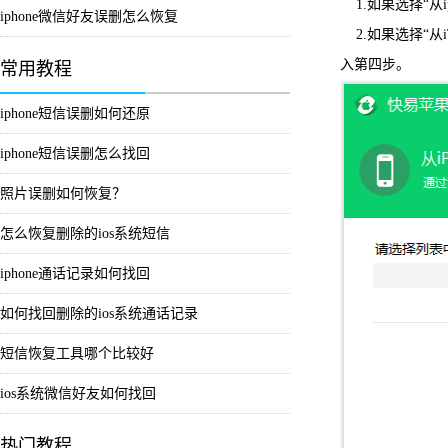
1.如果选择“从i
iphone微信好友误删怎么恢复
2.如果选择“从
入第四步。
常用教程
iphone短信误删如何还原
iphone短信误删怎么找回
照片误删如何恢复？
怎么恢复删除的ios系统短信
iphone通话记录如何找回
如何找回删除的ios系统通话记录
短信恢复工具哪个比较好
ios系统微信好友如何找回
热门教程