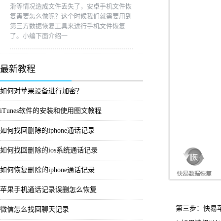
滑等情况造成文件丢失了，安卓手机文件恢
复需要怎么做呢？这个时候我们就需要用到
第三方数据恢复工具来进行手机文件恢复
了。小编下面介绍一
最新教程
如何对苹果设备进行加密？
iTunes软件的安装和使用图文教程
如何找回删除的iphone通话记录
如何找回删除的ios系统通话记录
如何恢复删除的iphone通话记录
苹果手机通话记录误删怎么恢复
第三步：快易苹果恢复
微信怎么找回聊天记录