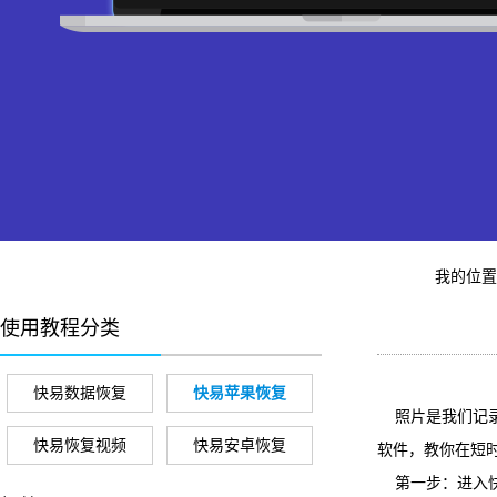
我的位
使用教程分类
快易数据恢复
快易苹果恢复
照片是我们记录
快易恢复视频
快易安卓恢复
软件，教你在短
第一步：进入快