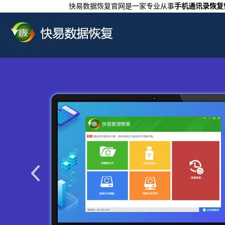
快易数据恢复官网是一家专业从事
手机通讯录恢复