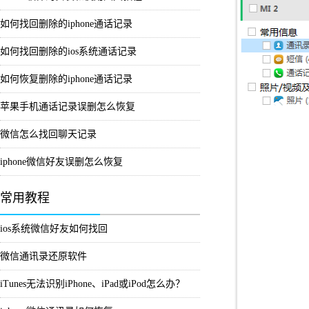
如何找回删除的iphone通话记录
如何找回删除的ios系统通话记录
如何恢复删除的iphone通话记录
苹果手机通话记录误删怎么恢复
微信怎么找回聊天记录
iphone微信好友误删怎么恢复
常用教程
ios系统微信好友如何找回
微信通讯录还原软件
iTunes无法识别iPhone、iPad或iPod怎么办？