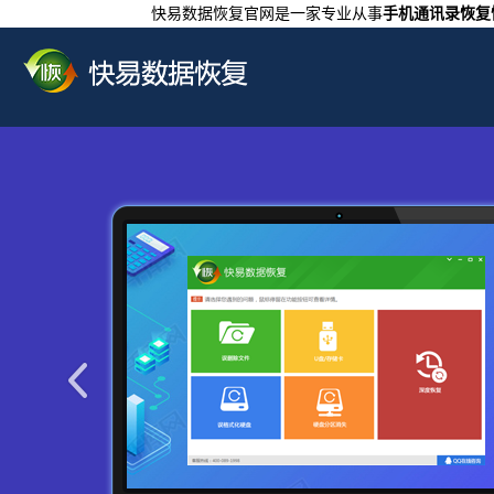
快易数据恢复官网是一家专业从事
手机通讯录恢复