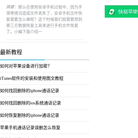
摘要：
那么在使用安卓手机过程中，因为手
滑等情况造成文件丢失了，安卓手机文件恢
复需要怎么做呢？这个时候我们就需要用到
第三方数据恢复工具来进行手机文件恢复
了。小编下面介绍一
最新教程
如何对苹果设备进行加密？
iTunes软件的安装和使用图文教程
如何找回删除的iphone通话记录
如何找回删除的ios系统通话记录
如何恢复删除的iphone通话记录
苹果手机通话记录误删怎么恢复