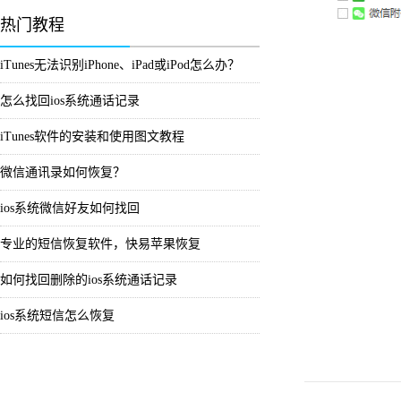
热门教程
iTunes无法识别iPhone、iPad或iPod怎么办？
怎么找回ios系统通话记录
iTunes软件的安装和使用图文教程
微信通讯录如何恢复？
ios系统微信好友如何找回
专业的短信恢复软件，快易苹果恢复
如何找回删除的ios系统通话记录
ios系统短信怎么恢复