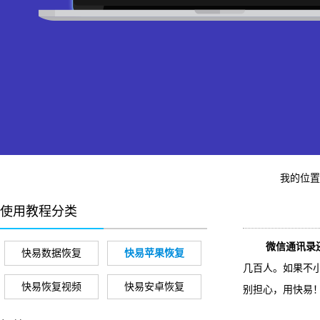
我的位
使用教程分类
微信通讯录还
快易数据恢复
快易苹果恢复
几百人。如果不
快易恢复视频
快易安卓恢复
别担心，用快易