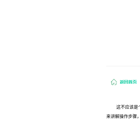
这不应该是
来讲解操作步骤