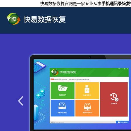
快易数据恢复官网是一家专业从事
手机通讯录恢复