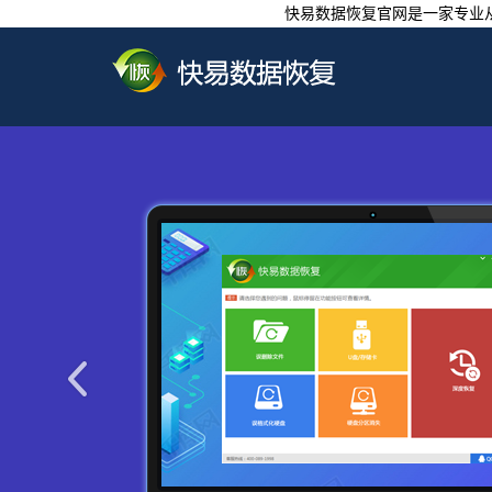
快易数据恢复官网是一家专业