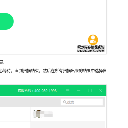
录
等待，直到扫描结束，然后在所有扫描出来的结果中选择自