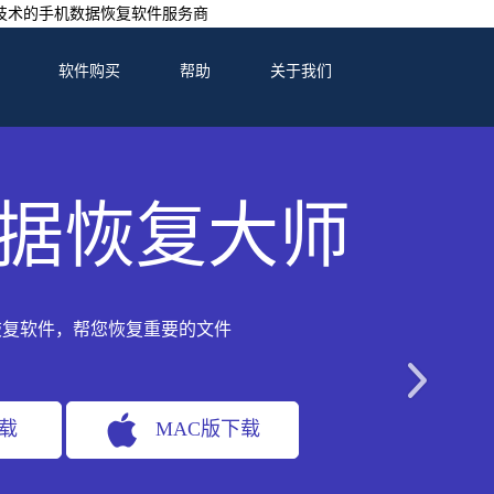
技术的手机数据恢复软件服务商
软件购买
帮助
关于我们
据恢复大师
恢复软件，帮您恢复重要的文件
下载
MAC版下载