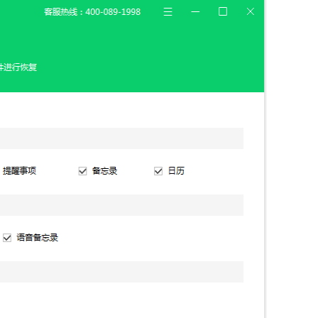
信，通话记录等各种手机资料
载
MAC版下载