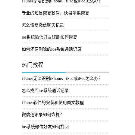
iTunes无法识别iPhone、iPad或iPod怎么办？
专业的短信恢复软件，快易苹果恢复
怎么恢复微信聊天记录
ios系统微信好友误删如何恢复
如何还原删除的ios系统通话记录
热门教程
iTunes无法识别iPhone、iPad或iPod怎么办？
怎么找回ios系统通话记录
iTunes软件的安装和使用图文教程
微信通讯录如何恢复？
ios系统微信好友如何找回