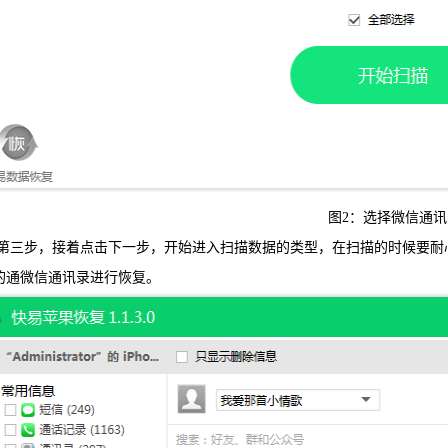
图2：选择微信通讯
步，接着点击下一步，开始进入扫描数据的类型，在扫描的时候要耐心
的通微信通讯录进行恢复。