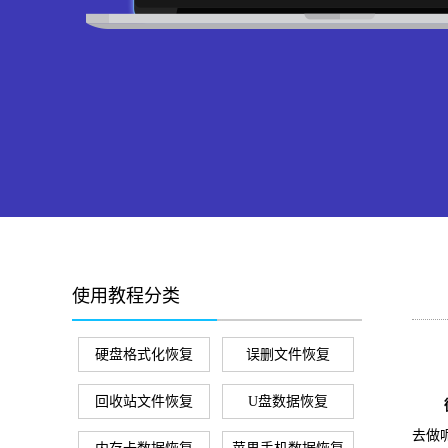
使用教程分类
硬盘格式化恢复
误删文件恢复
回收站文件恢复
U盘数据恢复
去做