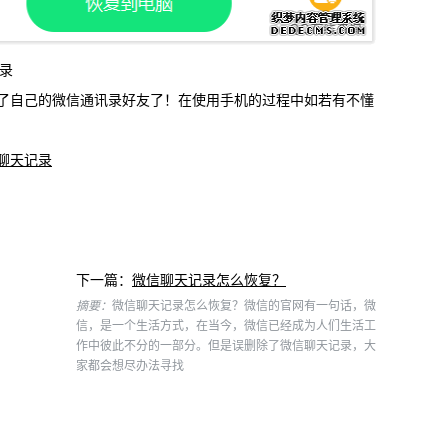
录
自己的微信通讯录好友了！在使用手机的过程中如若有不懂
聊天记录
下一篇：
微信聊天记录怎么恢复？
摘要：
微信聊天记录怎么恢复？微信的官网有一句话，微
信，是一个生活方式，在当今，微信已经成为人们生活工
作中彼此不分的一部分。但是误删除了微信聊天记录，大
家都会想尽办法寻找