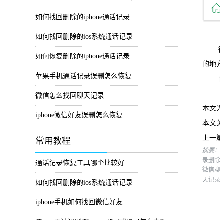
如何找回删除的iphone通话记录
如何找回删除的ios系统通话记录
微信
如何恢复删除的iphone通话记录
的地
苹果手机通话记录误删怎么恢复
除了
微信怎么找回聊天记录
本文
iphone微信好友误删怎么恢复
本文
上一
常用教程
摘要：
录删除
通话记录恢复工具哪个比较好
微信聊
天记录
如何找回删除的ios系统通话记录
iphone手机如何找回微信好友