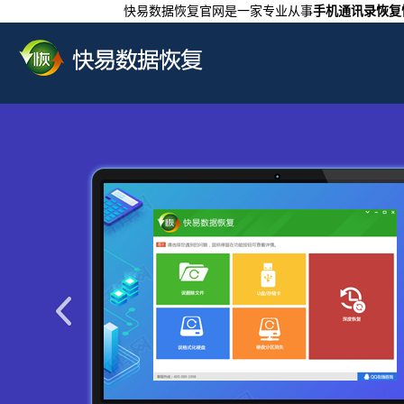
快易数据恢复官网是一家专业从事
手机通讯录恢复