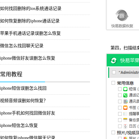
如何找回删除的ios系统通话记录
如何恢复删除的iphone通话记录
苹果手机通话记录误删怎么恢复
微信怎么找回聊天记录
第四，扫描结束
iphone微信好友误删怎么恢复
常用教程
iphone短信误删怎么找回
视频音频误删如何恢复？
iphone手机如何找回微信好友
iphone短信怎么恢复
如何恢复iphone微信聊天记录