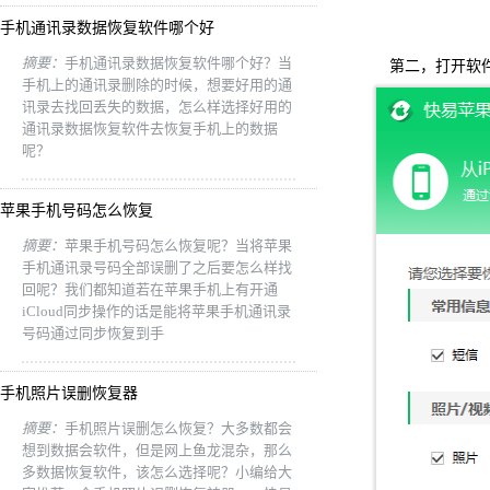
手机通讯录数据恢复软件哪个好
摘要：
手机通讯录数据恢复软件哪个好？当
第二，打开软件，
手机上的通讯录删除的时候，想要好用的通
讯录去找回丢失的数据，怎么样选择好用的
通讯录数据恢复软件去恢复手机上的数据
呢？
苹果手机号码怎么恢复
摘要：
苹果手机号码怎么恢复呢？当将苹果
手机通讯录号码全部误删了之后要怎么样找
回呢？我们都知道若在苹果手机上有开通
iCloud同步操作的话是能将苹果手机通讯录
号码通过同步恢复到手
手机照片误删恢复器
摘要：
手机照片误删怎么恢复？大多数都会
想到数据会软件，但是网上鱼龙混杂，那么
多数据恢复软件，该怎么选择呢？小编给大