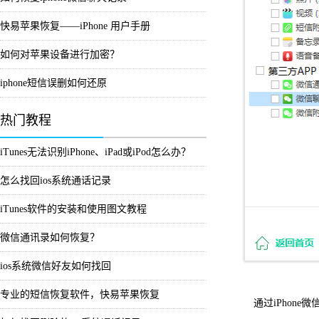
快易苹果恢复——iPhone 用户手册
如何对苹果设备进行加密？
iphone短信误删如何还原
热门教程
iTunes无法识别iPhone、iPad或iPod怎么办？
怎么找回ios系统通话记录
iTunes软件的安装和使用图文教程
微信通讯录如何恢复？
ios系统微信好友如何找回
专业的短信恢复软件，快易苹果恢复
通过iPhone