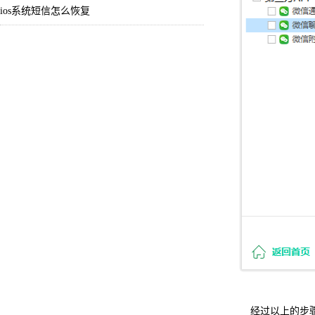
ios系统短信怎么恢复
经过以上的步