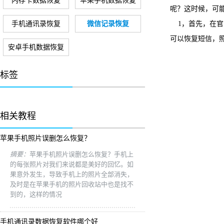
内存卡数据恢复
苹果手机数据恢复
呢？这时候，可
手机通讯录恢复
微信记录恢复
1，首先，在
可以恢复短信，
安卓手机数据恢复
标签
相关教程
苹果手机照片误删怎么恢复？
摘要：
苹果手机照片误删怎么恢复？手机上
的每张照片对我们来说都是美好的回忆。如
果意外发生，导致手机上的照片全部消失，
及时是在苹果手机的照片回收站中也是找不
到的，这样的情况
手机通讯录数据恢复软件哪个好