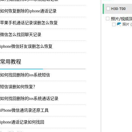
如何恢复删除的iphone通话记录
苹果手机通话记录误删怎么恢复
微信怎么找回聊天记录
iphone微信好友误删怎么恢复
常用教程
如何找回删除的ios系统短信
短信误删如何恢复？
如何找回删除的ios系统通话记录
iPhone微信通讯录还原工具
iphone通话记录如何找回