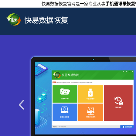
快易数据恢复官网是一家专业从事
手机通讯录恢复