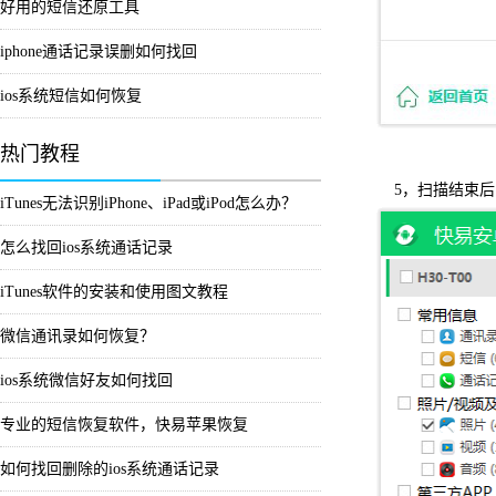
好用的短信还原工具
iphone通话记录误删如何找回
ios系统短信如何恢复
热门教程
5，扫描结束
iTunes无法识别iPhone、iPad或iPod怎么办？
怎么找回ios系统通话记录
iTunes软件的安装和使用图文教程
微信通讯录如何恢复？
ios系统微信好友如何找回
专业的短信恢复软件，快易苹果恢复
如何找回删除的ios系统通话记录