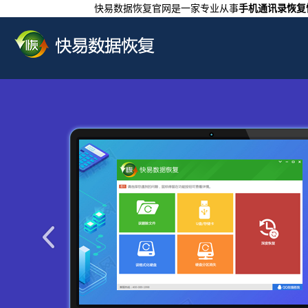
快易数据恢复官网是一家专业从事
手机通讯录恢复