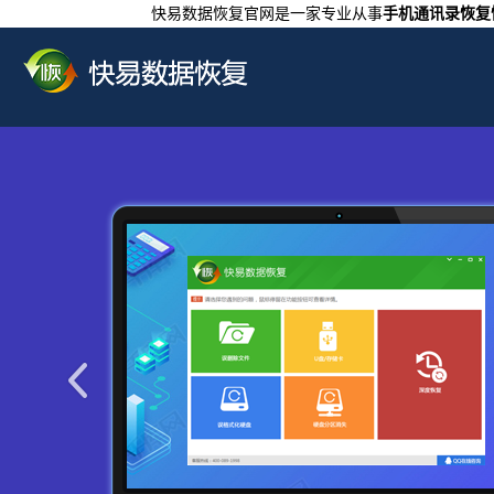
快易数据恢复官网是一家专业从事
手机通讯录恢复