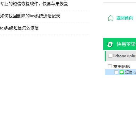
专业的短信恢复软件，快易苹果恢复
如何找回删除的ios系统通话记录
ios系统短信怎么恢复