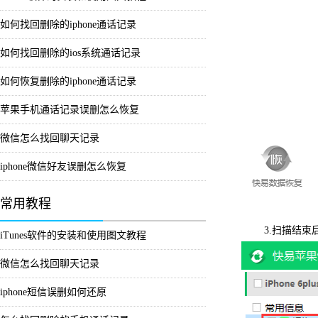
如何找回删除的iphone通话记录
如何找回删除的ios系统通话记录
如何恢复删除的iphone通话记录
苹果手机通话记录误删怎么恢复
微信怎么找回聊天记录
iphone微信好友误删怎么恢复
常用教程
3.扫描结束后
iTunes软件的安装和使用图文教程
微信怎么找回聊天记录
iphone短信误删如何还原