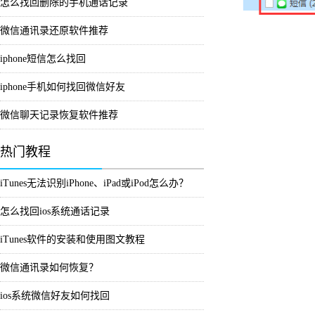
怎么找回删除的手机通话记录
微信通讯录还原软件推荐
iphone短信怎么找回
iphone手机如何找回微信好友
微信聊天记录恢复软件推荐
热门教程
iTunes无法识别iPhone、iPad或iPod怎么办？
怎么找回ios系统通话记录
iTunes软件的安装和使用图文教程
微信通讯录如何恢复？
ios系统微信好友如何找回