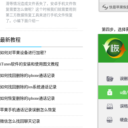
滑等情况造成文件丢失了，安卓手机文件恢
复需要怎么做呢？这个时候我们就需要用到
第三方数据恢复工具来进行手机文件恢复
了。小编下面介绍一
第四步，选择需
最新教程
如何对苹果设备进行加密？
iTunes软件的安装和使用图文教程
如何找回删除的iphone通话记录
如何找回删除的ios系统通话记录
如何恢复删除的iphone通话记录
苹果手机通话记录误删怎么恢复
微信怎么找回聊天记录