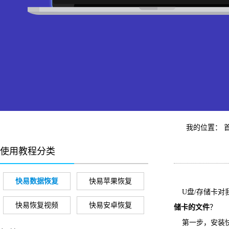
我的位置：
使用教程分类
快易数据恢复
快易苹果恢复
U盘/存储卡对
快易恢复视频
快易安卓恢复
储卡的文件
？
第一步，安装快