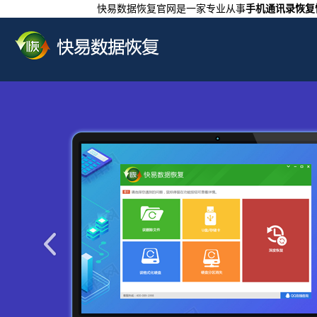
快易数据恢复官网是一家专业从事
手机通讯录恢复