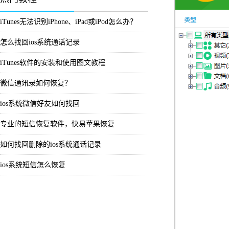
iTunes无法识别iPhone、iPad或iPod怎么办？
怎么找回ios系统通话记录
iTunes软件的安装和使用图文教程
微信通讯录如何恢复？
ios系统微信好友如何找回
专业的短信恢复软件，快易苹果恢复
如何找回删除的ios系统通话记录
ios系统短信怎么恢复