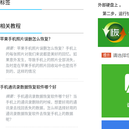
标签
外部硬盘上 。
第二步，运行快易
相关教程
苹果手机照片误删怎么恢复？
摘要：
苹果手机照片误删怎么恢复？手机上
的每张照片对我们来说都是美好的回忆。如
果意外发生，导致手机上的照片全部消失，
及时是在苹果手机的照片回收站中也是找不
到的，这样的情况
手机通讯录数据恢复软件哪个好
摘要：
手机通讯录数据恢复软件哪个好？当
手机上的通讯录删除的时候，想要好用的通
讯录去找回丢失的数据，怎么样选择好用的
通讯录数据恢复软件去恢复手机上的数据
呢？