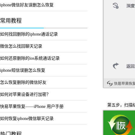
iphone微信好友误删怎么恢复
常用教程
如何找回删除的iphone通话记录
微信怎么找回聊天记录
如何还原删除的ios系统通话记录
iphone短信误删怎么恢复
怎么恢复删除的微信好友
如何对苹果设备进行加密？
第五步，扫描结
快易苹果恢复——iPhone 用户手册
如何恢复iphone微信聊天记录
热门教程