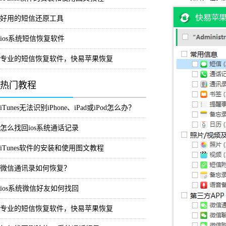
好用的短信还原工具
ios系统短信恢复软件
专业的短信恢复软件，快易苹果恢复
热门教程
iTunes无法识别iPhone、iPad或iPod怎么办？
怎么找回ios系统通话记录
iTunes软件的安装和使用图文教程
微信通讯录如何恢复？
ios系统微信好友如何找回
专业的短信恢复软件，快易苹果恢复