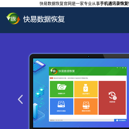
快易数据恢复官网是一家专业从事
手机通讯录恢复