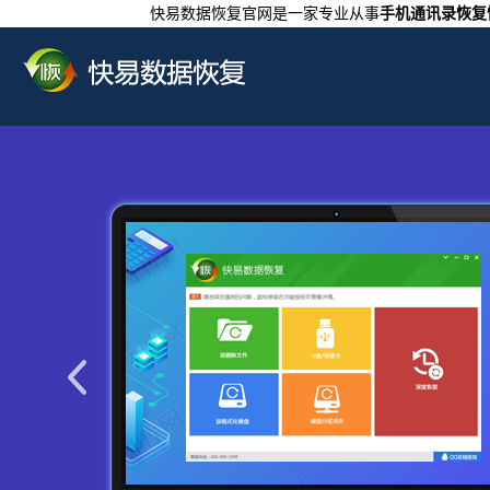
快易数据恢复官网是一家专业从事
手机通讯录恢复