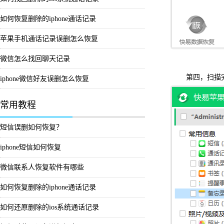
如何恢复删除的iphone通话记录
苹果手机通话记录误删怎么恢复
微信怎么找回聊天记录
第四，扫描完毕
iphone微信好友误删怎么恢复
常用教程
短信误删如何恢复？
iphone短信如何恢复
微信联系人恢复软件有哪些
如何恢复删除的iphone通话记录
如何还原删除的ios系统通话记录