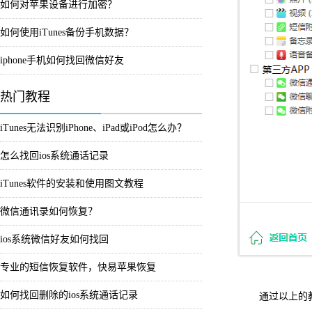
如何对苹果设备进行加密？
如何使用iTunes备份手机数据？
iphone手机如何找回微信好友
热门教程
iTunes无法识别iPhone、iPad或iPod怎么办？
怎么找回ios系统通话记录
iTunes软件的安装和使用图文教程
微信通讯录如何恢复？
ios系统微信好友如何找回
专业的短信恢复软件，快易苹果恢复
如何找回删除的ios系统通话记录
通过以上的教程