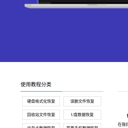
使用教程分类
硬盘格式化恢复
误删文件恢复
回收站文件恢复
U盘数据恢复
在我