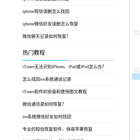
iphone短信误删怎么找回
iphone微信好友误删怎么恢复
微信聊天记录如何恢复？
热门教程
iTunes无法识别iPhone、iPad或iPod怎么办？
怎么找回ios系统通话记录
iTunes软件的安装和使用图文教程
微信通讯录如何恢复？
ios系统微信好友如何找回
专业的短信恢复软件，快易苹果恢复