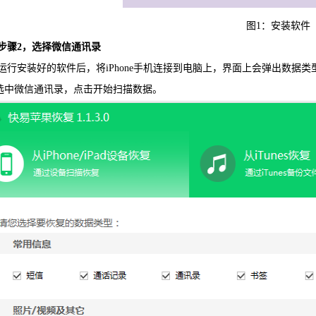
图1：安装软件
可恢复微
2，选择微信通讯录
安装好的软件后，将iPhone手机连接到电脑上，界面上会弹出数据类型，
选中微信通讯录，点击开始扫描数据。
WIN版下