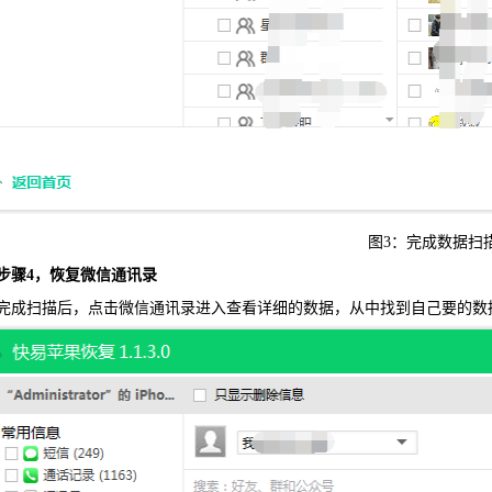
图3：完成数据扫
4，恢复微信通讯录
扫描后，点击微信通讯录进入查看详细的数据，从中找到自己要的数据