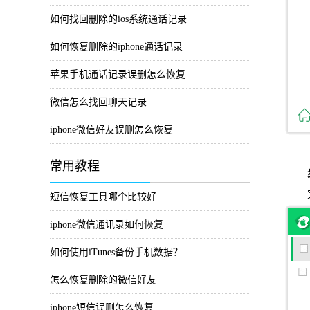
如何找回删除的ios系统通话记录
如何恢复删除的iphone通话记录
苹果手机通话记录误删怎么恢复
微信怎么找回聊天记录
iphone微信好友误删怎么恢复
常用教程
步骤
完成
短信恢复工具哪个比较好
iphone微信通讯录如何恢复
如何使用iTunes备份手机数据？
怎么恢复删除的微信好友
iphone短信误删怎么恢复