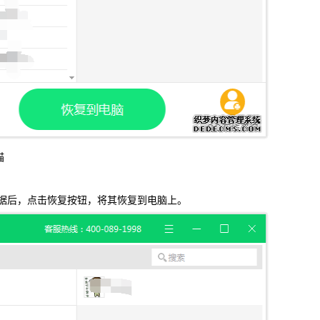
描
后，点击恢复按钮，将其恢复到电脑上。