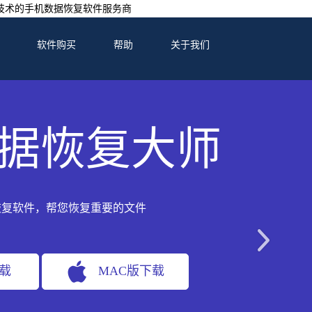
技术的手机数据恢复软件服务商
软件购买
帮助
关于我们
据恢复大师
恢复软件，帮您恢复重要的文件
下载
MAC版下载