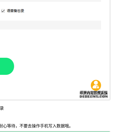
录
心等待，不要去操作手机写入数据哦。