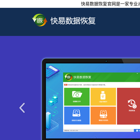
快易数据恢复官网是一家专业