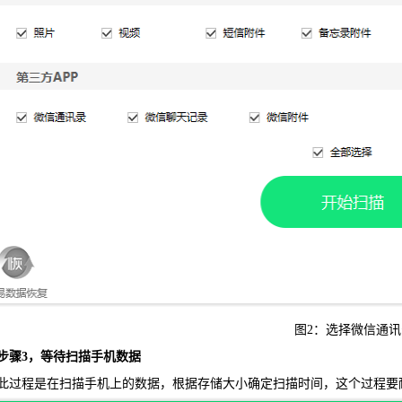
图2：选择微信通讯
3，等待扫描手机数据
程是在扫描手机上的数据，根据存储大小确定扫描时间，这个过程要耐