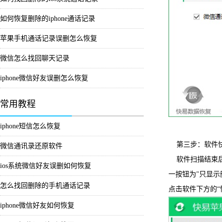
如何恢复删除的iphone通话记录
苹果手机通话记录误删怎么恢复
微信怎么找回聊天记录
iphone微信好友误删怎么恢复
常用教程
iphone短信怎么恢复
第三步：软件
微信通讯录还原软件
软件扫描结束后
ios系统微信好友误删如何恢复
一按钮为"只显
怎么找回删除的手机通话记录
点击软件下方的“
iphone微信好友如何恢复