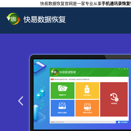
快易数据恢复官网是一家专业从事
手机通讯录恢复