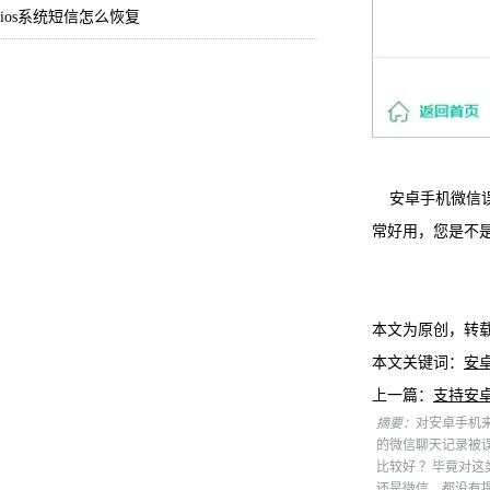
ios系统短信怎么恢复
安卓手机微信误
常好用，您是不
本文为原创，转
本文关键词：
安
上一篇：
支持安
摘要：
对安卓手机
的微信聊天记录被
比较好 ？毕竟对
还是微信，都没有