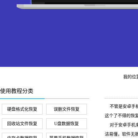
我的位
使用教程分类
不管是安卓手机
硬盘格式化恢复
误删文件恢复
这个了不得的恢
回收站文件恢复
U盘数据恢复
对于安卓手机来
洁易懂，软件无