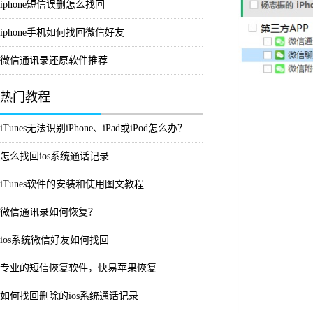
iphone短信误删怎么找回
iphone手机如何找回微信好友
微信通讯录还原软件推荐
热门教程
iTunes无法识别iPhone、iPad或iPod怎么办？
怎么找回ios系统通话记录
iTunes软件的安装和使用图文教程
微信通讯录如何恢复？
ios系统微信好友如何找回
专业的短信恢复软件，快易苹果恢复
如何找回删除的ios系统通话记录