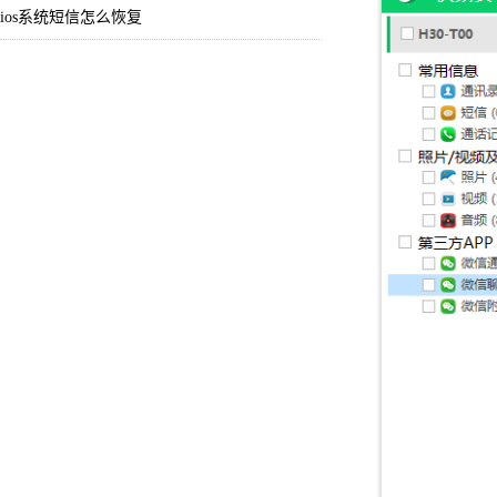
ios系统短信怎么恢复