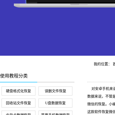
我的位置：
使用教程分类
对安卓手机来说
硬盘格式化恢复
误删文件恢复
数据来说，不管
回收站文件恢复
U盘数据恢复
微信的恢复。小
这款软件恢复微