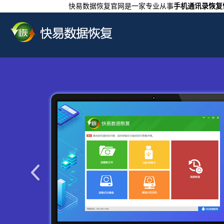
快易数据恢复官网是一家专业从事
手机通讯录恢复