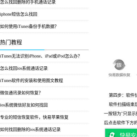
怎么找回删除的手机通话记录
iphone短信怎么找回
如何使用iTunes备份手机数据？
热门教程
iTunes无法识别iPhone、iPad或iPod怎么办？
怎么找回ios系统通话记录
iTunes软件的安装和使用图文教程
微信通讯录如何恢复？
第四步：软件
软件扫描结束后
ios系统微信好友如何找回
一按钮为"只显
专业的短信恢复软件，快易苹果恢复
后点击软件下方的
如何找回删除的ios系统通话记录