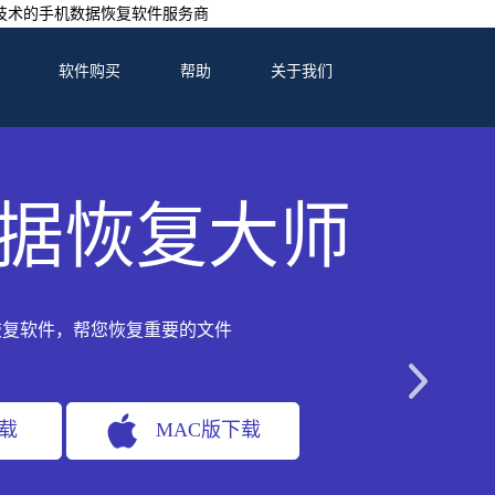
技术的手机数据恢复软件服务商
软件购买
帮助
关于我们
据恢复大师
恢复软件，帮您恢复重要的文件
下载
MAC版下载