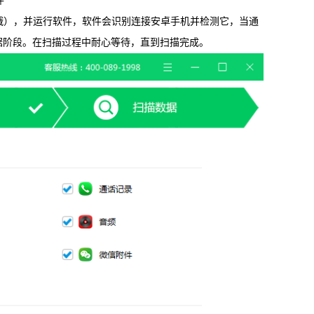
件
检查哦），并运行软件，软件会识别连接安卓手机并检测它，当通
信，通话记录等各种手机资料
据阶段。在扫描过程中耐心等待，直到扫描完成。
载
MAC版下载