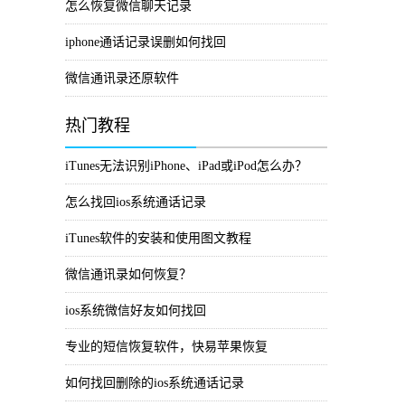
怎么恢复微信聊天记录
iphone通话记录误删如何找回
微信通讯录还原软件
热门教程
iTunes无法识别iPhone、iPad或iPod怎么办？
怎么找回ios系统通话记录
iTunes软件的安装和使用图文教程
微信通讯录如何恢复？
ios系统微信好友如何找回
专业的短信恢复软件，快易苹果恢复
如何找回删除的ios系统通话记录