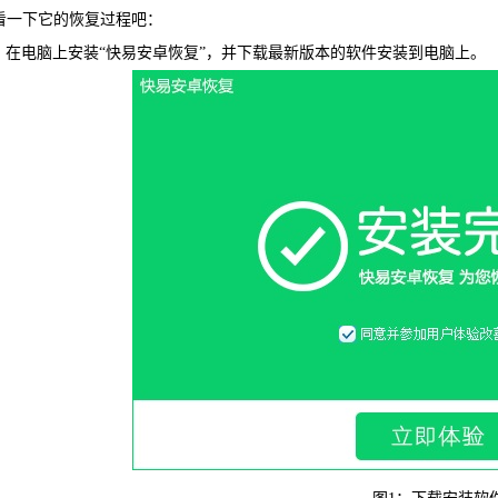
看一下它的恢复过程吧：
WIN版下
在电脑上安装“快易安卓恢复”，并下载最新版本的软件安装到电脑上。
快易安