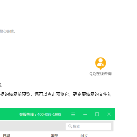
录
据的恢复前预览，您可以点击预览它，确定要恢复的文件勾