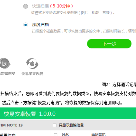
图2：选择通话记
扫描结束后，您即可看到我们要恢复的数据类型，快易安卓恢复支持对数
，然后点击下方按键“恢复到电脑”，将恢复的数据保存到电脑即可。