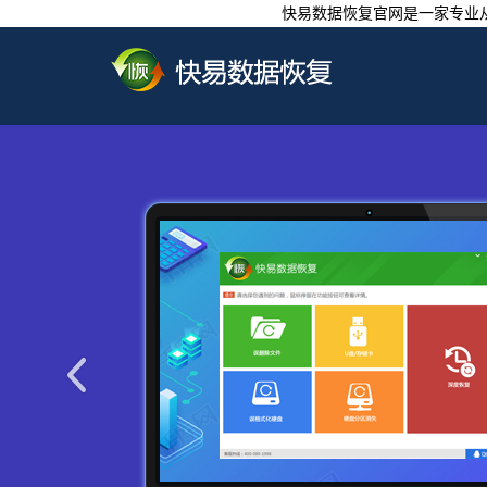
快易数据恢复官网是一家专业