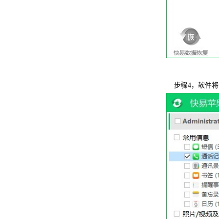
步骤4，软件将