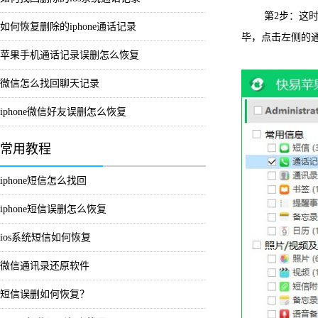
第2步：这时候
如何恢复删除的iphone通话记录
毕，点击左侧的
苹果手机通话记录误删怎么恢复
微信怎么找回聊天记录
iphone微信好友误删怎么恢复
常用教程
iphone短信怎么找回
iphone短信误删怎么恢复
ios系统短信如何恢复
微信通讯录还原软件
短信误删如何恢复？