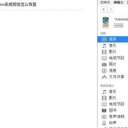
ios系统短信怎么恢复