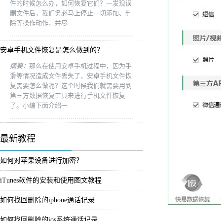
件的时候怎么办，如何恢复它们？一发现误
删文件后，我们务必马上停止一切添加、删
除等操作动作，并尽
安卓手机文件恢复是怎么做到的？
摘要：
那么在使用安卓手机过程中，因为手
滑等情况造成文件丢失了，安卓手机文件恢
复需要怎么做呢？这个时候我们就需要用到
第三方数据恢复工具来进行手机文件恢复
了。小编下面介绍一
最新教程
如何对苹果设备进行加密？
iTunes软件的安装和使用图文教程
如何找回删除的iphone通话记录
如何找回删除的ios系统通话记录