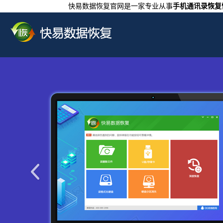
快易数据恢复官网是一家专业从事
手机通讯录恢复