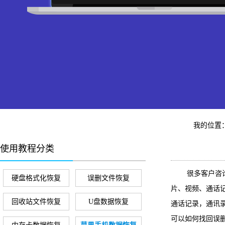
我的位置
使用教程分类
很多客户咨
硬盘格式化恢复
误删文件恢复
片、视频、通话记
回收站文件恢复
U盘数据恢复
通话记录，通讯
可以如何找回误删