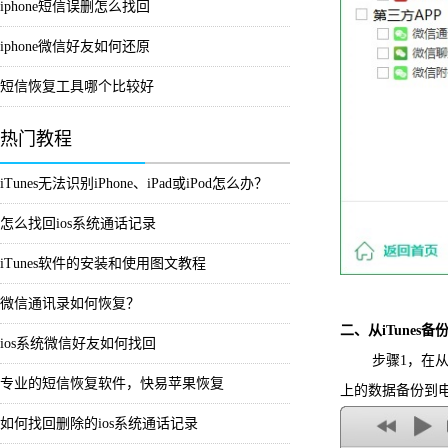
iphone短信误删怎么找回
iphone微信好友如何还原
短信恢复工具哪个比较好
热门教程
iTunes无法识别iPhone、iPad或iPod怎么办？
怎么找回ios系统通话记录
iTunes软件的安装和使用图文教程
微信通讯录如何恢复？
二、从iTunes备
ios系统微信好友如何找回
步骤1，在从iT
专业的短信恢复软件，快易苹果恢复
上的数据备份到电
如何找回删除的ios系统通话记录