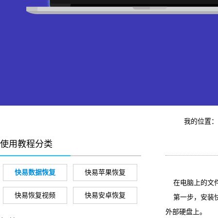
我的位置
使用教程分类
快易数据恢复
快易苹果恢复
在电脑上的文件
快易恢复视频
快易安卓恢复
第一步，安装快
外部硬盘上。