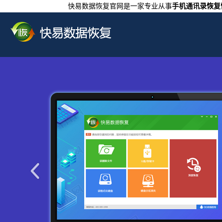
快易数据恢复官网是一家专业从事
手机通讯录恢复