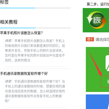
标签
第二步，运行快
相关教程
苹果手机照片误删怎么恢复？
摘要：
苹果手机照片误删怎么恢复？手机上
的每张照片对我们来说都是美好的回忆。如
果意外发生，导致手机上的照片全部消失，
及时是在苹果手机的照片回收站中也是找不
到的，这样的情况
手机通讯录数据恢复软件哪个好
摘要：
手机通讯录数据恢复软件哪个好？当
手机上的通讯录删除的时候，想要好用的通
讯录去找回丢失的数据，怎么样选择好用的
通讯录数据恢复软件去恢复手机上的数据
呢？