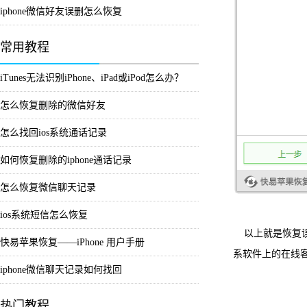
iphone微信好友误删怎么恢复
常用教程
iTunes无法识别iPhone、iPad或iPod怎么办？
怎么恢复删除的微信好友
怎么找回ios系统通话记录
如何恢复删除的iphone通话记录
怎么恢复微信聊天记录
ios系统短信怎么恢复
以上就是恢复误
快易苹果恢复——iPhone 用户手册
系软件上的在线
iphone微信聊天记录如何找回
热门教程