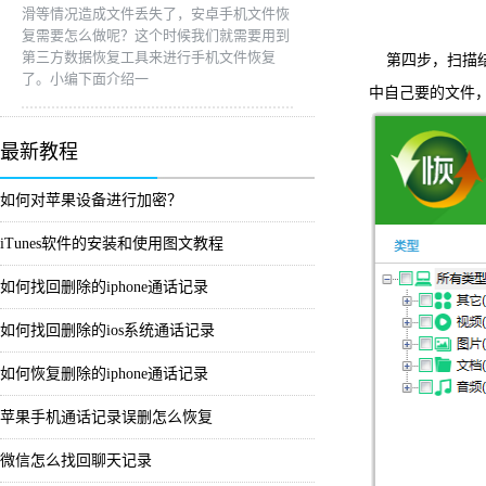
滑等情况造成文件丢失了，安卓手机文件恢
复需要怎么做呢？这个时候我们就需要用到
第三方数据恢复工具来进行手机文件恢复
第四步，扫描结
了。小编下面介绍一
中自己要的文件，
最新教程
如何对苹果设备进行加密？
iTunes软件的安装和使用图文教程
如何找回删除的iphone通话记录
如何找回删除的ios系统通话记录
如何恢复删除的iphone通话记录
苹果手机通话记录误删怎么恢复
微信怎么找回聊天记录