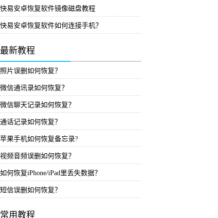
快易安卓恢复软件镜像磁盘教程
快易安卓恢复软件如何连接手机？
最新教程
照片误删如何恢复？
微信通讯录如何恢复？
微信聊天记录如何恢复？
通话记录如何恢复？
苹果手机如何恢复备忘录?
视频音频误删如何恢复？
如何恢复iPhone/iPad里丢失数据？
短信误删如何恢复？
常用教程