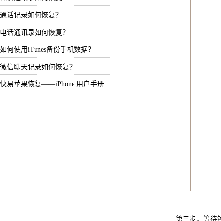
通话记录如何恢复？
电话通讯录如何恢复？
如何使用iTunes备份手机数据？
微信聊天记录如何恢复？
快易苹果恢复——iPhone 用户手册
第三步，等待镜