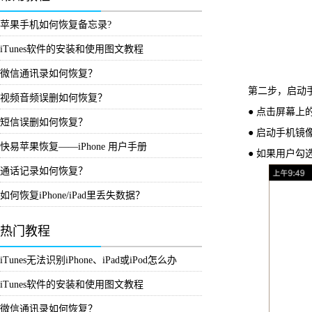
苹果手机如何恢复备忘录?
iTunes软件的安装和使用图文教程
微信通讯录如何恢复？
第二步，启动手
视频音频误删如何恢复？
● 点击屏幕上的
短信误删如何恢复？
● 启动手机镜像
快易苹果恢复——iPhone 用户手册
● 如果用户勾选
通话记录如何恢复？
如何恢复iPhone/iPad里丢失数据？
热门教程
iTunes无法识别iPhone、iPad或iPod怎么办
iTunes软件的安装和使用图文教程
微信通讯录如何恢复？