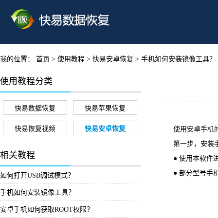
我的位置：
首页
> 使用教程 >
快易安卓恢复
> 手机如何安装镜像工具？
使用教程分类
快易数据恢复
快易苹果恢复
快易恢复视频
快易安卓恢复
使用安卓手机的
第一步，安装手
相关教程
● 使用本软件
● 部分型号手
如何打开USB调试模式？
手机如何安装镜像工具？
安卓手机如何获取ROOT权限？