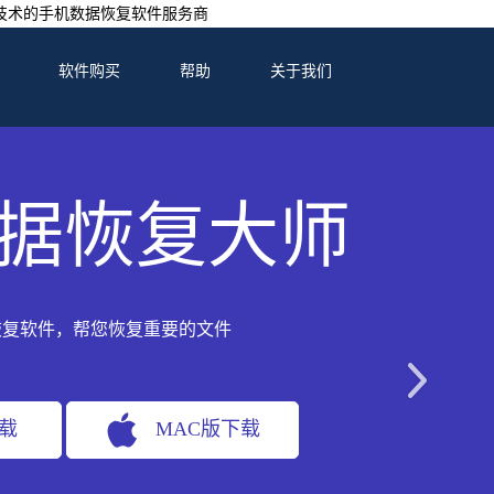
技术的手机数据恢复软件服务商
软件购买
帮助
关于我们
据恢复大师
恢复软件，帮您恢复重要的文件
下载
MAC版下载