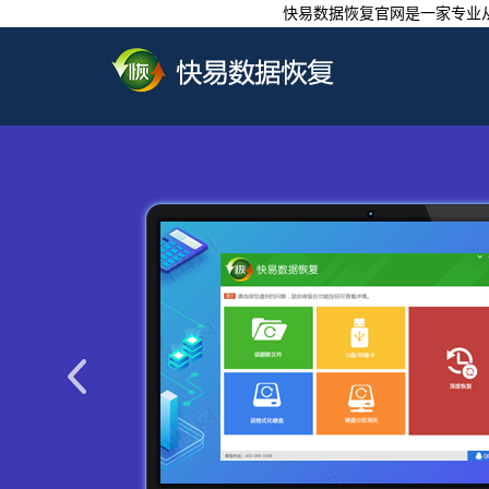
快易数据恢复官网是一家专业