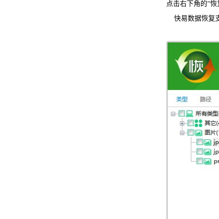
点击右下角的“恢
快易数据恢复支