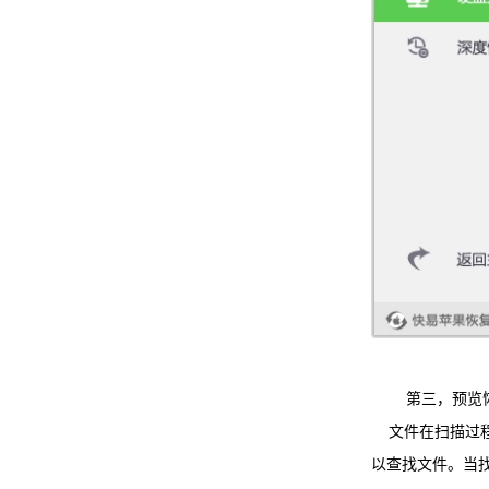
第三，预览恢
文件在扫描过程
以查找文件。当