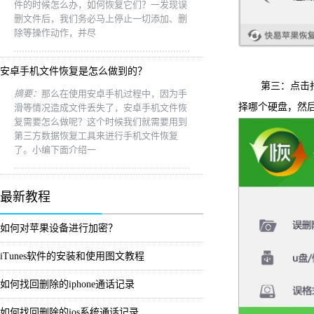
件的时候怎么办，如何恢复它们？一发现误
删文件后，我们务必马上停止一切添加、删
除等操作动作，并尽
安卓手机文件恢复是怎么做到的？
第三：点击扫描
摘要：
那么在使用安卓手机过程中，因为手
择哪个硬盘，然
滑等情况造成文件丢失了，安卓手机文件恢
复需要怎么做呢？这个时候我们就需要用到
第三方数据恢复工具来进行手机文件恢复
了。小编下面介绍一
最新教程
如何对苹果设备进行加密？
iTunes软件的安装和使用图文教程
如何找回删除的iphone通话记录
如何找回删除的ios系统通话记录