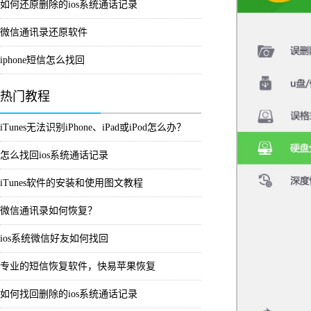
如何还原删除的ios系统通话记录
微信通讯录还原软件
iphone短信怎么找回
热门教程
iTunes无法识别iPhone、iPad或iPod怎么办？
怎么找回ios系统通话记录
iTunes软件的安装和使用图文教程
微信通讯录如何恢复？
ios系统微信好友如何找回
专业的短信恢复软件，快易苹果恢复
如何找回删除的ios系统通话记录