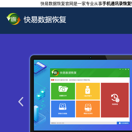
快易数据恢复官网是一家专业从事
手机通讯录恢复