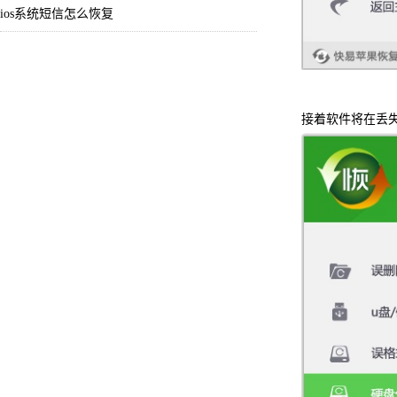
ios系统短信怎么恢复
接着软件将在丢