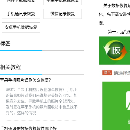
内存卡数据恢复
苹果手机数据恢复
关于数据恢复软
手机通讯录恢复
微信记录恢复
化，先下载安装快易数
骤：
安卓手机数据恢复
第一，运行安装
标签
相关教程
苹果手机照片误删怎么恢复？
摘要：
苹果手机照片误删怎么恢复？手机上
的每张照片对我们来说都是美好的回忆。如
果意外发生，导致手机上的照片全部消失，
及时是在苹果手机的照片回收站中也是找不
到的，这样的情况
手机通讯录数据恢复软件哪个好