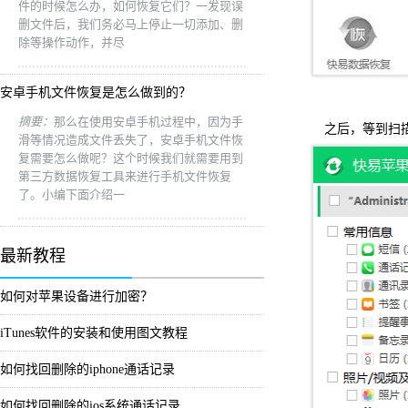
件的时候怎么办，如何恢复它们？一发现误
删文件后，我们务必马上停止一切添加、删
除等操作动作，并尽
安卓手机文件恢复是怎么做到的？
摘要：
那么在使用安卓手机过程中，因为手
之后，等到扫描
滑等情况造成文件丢失了，安卓手机文件恢
复需要怎么做呢？这个时候我们就需要用到
第三方数据恢复工具来进行手机文件恢复
了。小编下面介绍一
最新教程
如何对苹果设备进行加密？
iTunes软件的安装和使用图文教程
如何找回删除的iphone通话记录
如何找回删除的ios系统通话记录