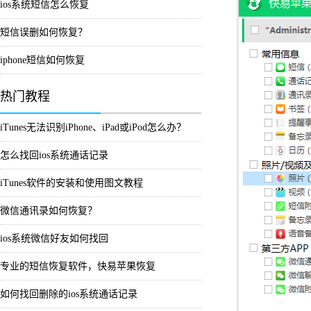
ios系统短信怎么恢复
短信误删如何恢复？
iphone短信如何恢复
热门教程
iTunes无法识别iPhone、iPad或iPod怎么办？
怎么找回ios系统通话记录
iTunes软件的安装和使用图文教程
微信通讯录如何恢复？
ios系统微信好友如何找回
专业的短信恢复软件，快易苹果恢复
如何找回删除的ios系统通话记录