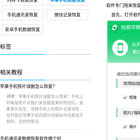
内存卡数据恢复
苹果手机数据恢复
软件专门用来恢
手机通讯录恢复
微信记录恢复
首先，打开软件
安卓手机数据恢复
标签
相关教程
苹果手机照片误删怎么恢复？
摘要：
苹果手机照片误删怎么恢复？手机上
的每张照片对我们来说都是美好的回忆。如
果意外发生，导致手机上的照片全部消失，
及时是在苹果手机的照片回收站中也是找不
到的，这样的情况
手机通讯录数据恢复软件哪个好