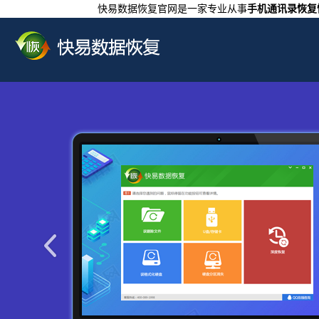
快易数据恢复官网是一家专业从事
手机通讯录恢复