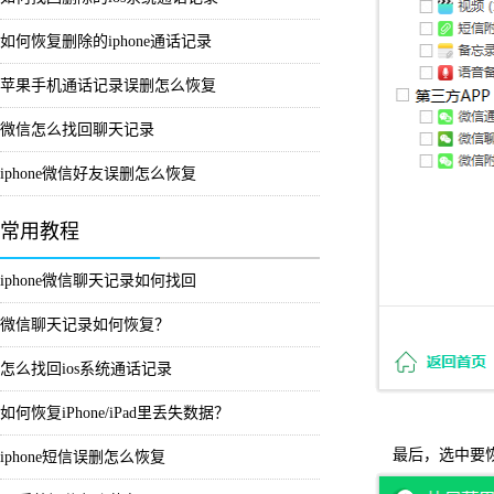
如何恢复删除的iphone通话记录
苹果手机通话记录误删怎么恢复
微信怎么找回聊天记录
iphone微信好友误删怎么恢复
常用教程
iphone微信聊天记录如何找回
微信聊天记录如何恢复？
怎么找回ios系统通话记录
如何恢复iPhone/iPad里丢失数据？
最后，选中要恢
iphone短信误删怎么恢复