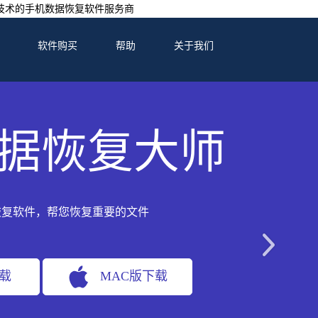
技术的手机数据恢复软件服务商
软件购买
帮助
关于我们
据恢复大师
恢复软件，帮您恢复重要的文件
下载
MAC版下载