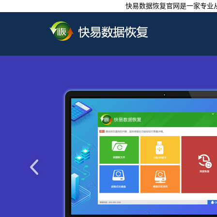
快易数据恢复官网是一家专业