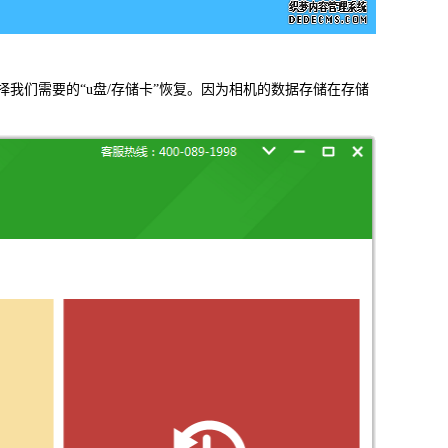
信，通话记录等各种手机资料
们需要的“u盘/存储卡”恢复。因为相机的数据存储在存储
载
MAC版下载