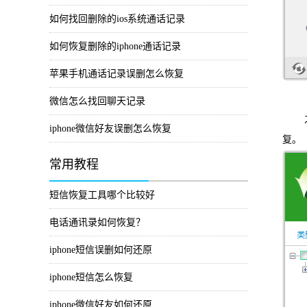
如何找回删除的ios系统通话记录
如何恢复删除的iphone通话记录
苹果手机通话记录误删怎么恢复
微信怎么找回聊天记录
之后
iphone微信好友误删怎么恢复
复。
常用教程
短信恢复工具哪个比较好
电话通讯录如何恢复？
iphone短信误删如何还原
iphone短信怎么恢复
iphone微信好友如何还原