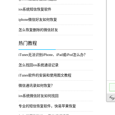
ios系统短信恢复软件
iphone微信好友如何恢复
怎么恢复删除的微信好友
热门教程
iTunes无法识别iPhone、iPad或iPod怎么办？
怎么找回ios系统通话记录
iTunes软件的安装和使用图文教程
微信通讯录如何恢复？
ios系统微信好友如何找回
专业的短信恢复软件，快易苹果恢复