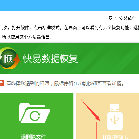
可恢复微
图1：安装软件
，打开软件，点击标准模式，在界面上可以看到有六个恢复功能，选择我
，所以使用这个方法最恰当。
WIN版下