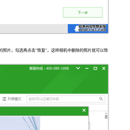
照片，勾选再点击“恢复”，这样相机中删除的照片就可以恢