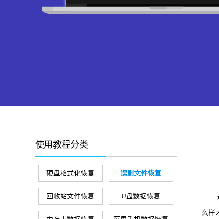
使用教程分类
硬盘格式化恢复
误删文件恢复
回收站文件恢复
U盘数据恢复
么样