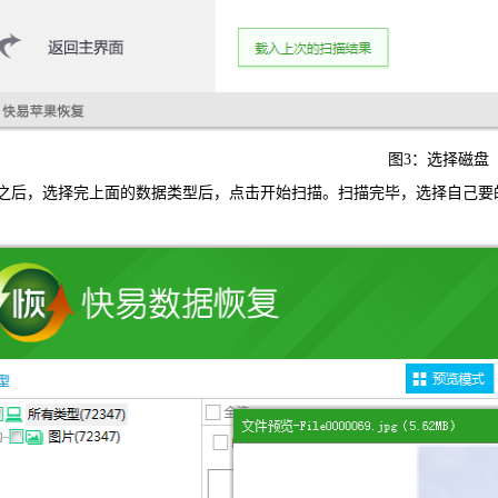
图3：选择磁盘
，选择完上面的数据类型后，点击开始扫描。扫描完毕，选择自己要的