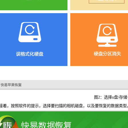
图2：选择u盘/存储
，按照软件的提示，选择要扫描的相机磁盘，以及要恢复的数据类型