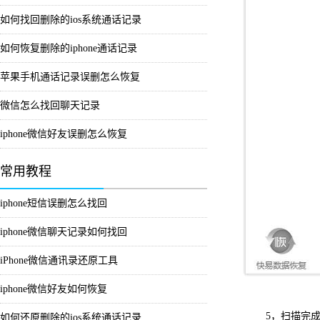
如何找回删除的ios系统通话记录
如何恢复删除的iphone通话记录
苹果手机通话记录误删怎么恢复
微信怎么找回聊天记录
iphone微信好友误删怎么恢复
常用教程
iphone短信误删怎么找回
iphone微信聊天记录如何找回
iPhone微信通讯录还原工具
iphone微信好友如何恢复
5，扫描完成后
如何还原删除的ios系统通话记录