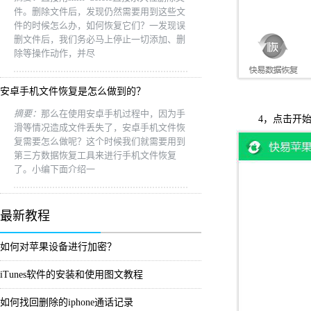
件。删除文件后，发现仍然需要用到这些文
件的时候怎么办，如何恢复它们？一发现误
删文件后，我们务必马上停止一切添加、删
除等操作动作，并尽
安卓手机文件恢复是怎么做到的？
摘要：
那么在使用安卓手机过程中，因为手
4，点击开始扫
滑等情况造成文件丢失了，安卓手机文件恢
复需要怎么做呢？这个时候我们就需要用到
第三方数据恢复工具来进行手机文件恢复
了。小编下面介绍一
最新教程
如何对苹果设备进行加密？
iTunes软件的安装和使用图文教程
如何找回删除的iphone通话记录