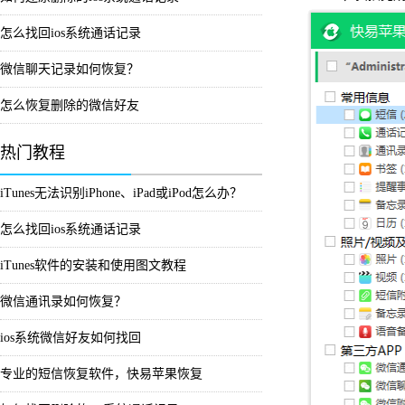
怎么找回ios系统通话记录
微信聊天记录如何恢复？
怎么恢复删除的微信好友
热门教程
iTunes无法识别iPhone、iPad或iPod怎么办？
怎么找回ios系统通话记录
iTunes软件的安装和使用图文教程
微信通讯录如何恢复？
ios系统微信好友如何找回
专业的短信恢复软件，快易苹果恢复