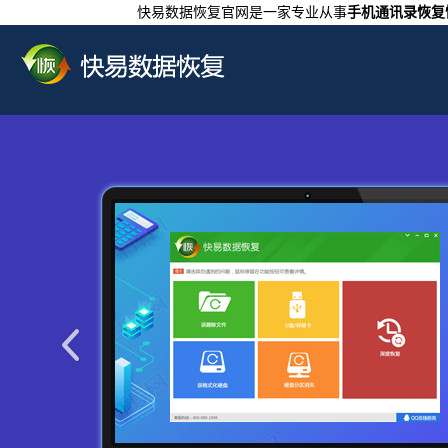
快易数据恢复官网是一家专业从事
手机通讯录恢复