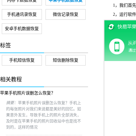
内存卡数据恢复
苹果手机数据恢复
1，我们首先到
手机通讯录恢复
微信记录恢复
2，运行软件，在
安卓手机数据恢复
标签
手机短信恢复
短信删除恢复
相关教程
苹果手机照片误删怎么恢复？
摘要：
苹果手机照片误删怎么恢复？手机上
的每张照片对我们来说都是美好的回忆。如
果意外发生，导致手机上的照片全部消失，
及时是在苹果手机的照片回收站中也是找不
到的，这样的情况