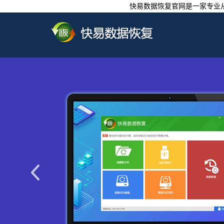
快易数据恢复官网是一家专业