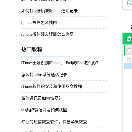
如何找回删除的iphone通话记录
iphone短信怎么找回
iphone微信好友误删怎么恢复
热门教程
iTunes无法识别iPhone、iPad或iPod怎么办？
怎么找回ios系统通话记录
iTunes软件的安装和使用图文教程
微信通讯录如何恢复？
ios系统微信好友如何找回
专业的短信恢复软件，快易苹果恢复