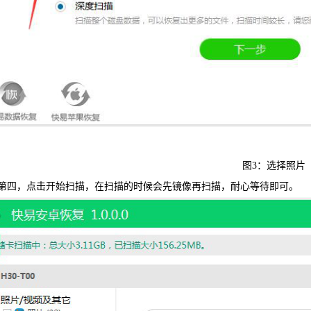
图3：选择照片
第四，点击开始扫描，在扫描的时候会先镜像再扫描，耐心等待即可。