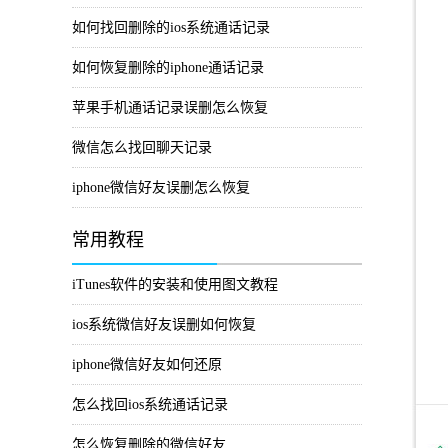
如何找回删除的ios系统通话记录
如何恢复删除的iphone通话记录
苹果手机通话记录误删怎么恢复
微信怎么找回聊天记录
iphone微信好友误删怎么恢复
常用教程
iTunes软件的安装和使用图文教程
ios系统微信好友误删如何恢复
iphone微信好友如何还原
怎么找回ios系统通话记录
怎么恢复删除的微信好友