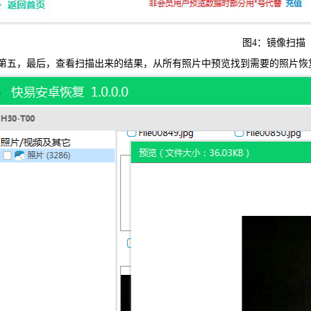
图4：镜像扫描
第五，最后，查看扫描出来的结果，从所有照片中预览找到需要的照片恢