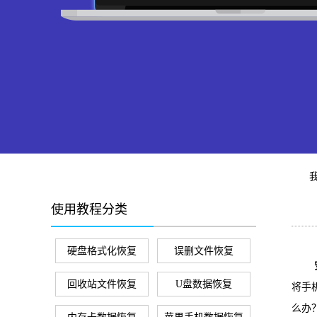
使用教程分类
硬盘格式化恢复
误删文件恢复
安卓
回收站文件恢复
U盘数据恢复
将手
么办