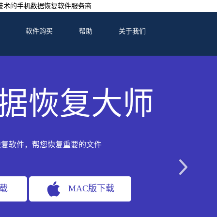
技术的手机数据恢复软件服务商
软件购买
帮助
关于我们
据恢复大师
恢复软件，帮您恢复重要的文件
下载
MAC版下载