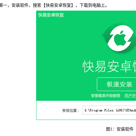
第一，安装软件，搜索【快易安卓恢复】，下载到电脑上。
WIN版下
快易安
图1：安装软件