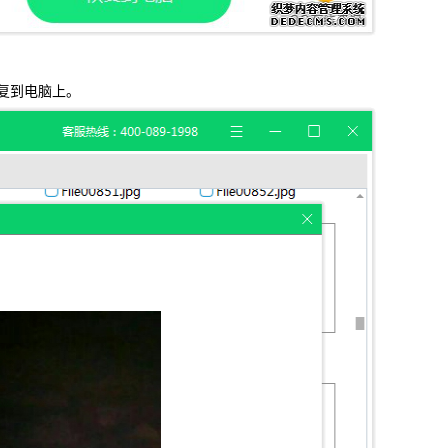
复到电脑上。