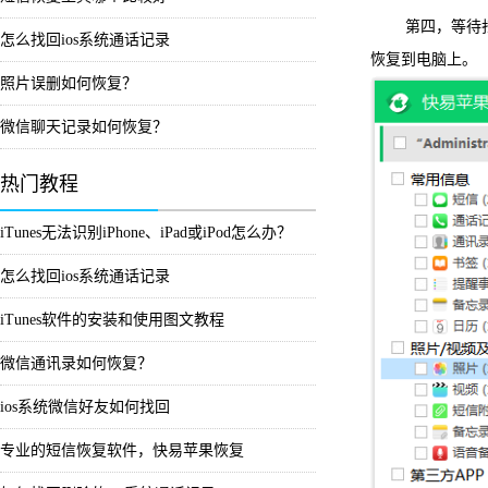
第四，等待扫描
怎么找回ios系统通话记录
恢复到电脑上。
照片误删如何恢复？
微信聊天记录如何恢复？
热门教程
iTunes无法识别iPhone、iPad或iPod怎么办？
怎么找回ios系统通话记录
iTunes软件的安装和使用图文教程
微信通讯录如何恢复？
ios系统微信好友如何找回
专业的短信恢复软件，快易苹果恢复