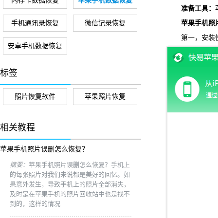
内存卡数据恢复
苹果手机数据恢复
准备工具：
手机通讯录恢复
微信记录恢复
苹果手机照片
第一，安装快易
安卓手机数据恢复
标签
照片恢复软件
苹果照片恢复
相关教程
苹果手机照片误删怎么恢复？
摘要：
苹果手机照片误删怎么恢复？手机上
的每张照片对我们来说都是美好的回忆。如
果意外发生，导致手机上的照片全部消失，
及时是在苹果手机的照片回收站中也是找不
到的，这样的情况