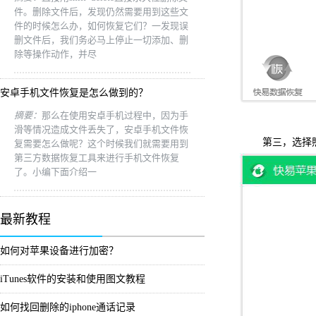
件。删除文件后，发现仍然需要用到这些文
件的时候怎么办，如何恢复它们？一发现误
删文件后，我们务必马上停止一切添加、删
除等操作动作，并尽
安卓手机文件恢复是怎么做到的？
摘要：
那么在使用安卓手机过程中，因为手
滑等情况造成文件丢失了，安卓手机文件恢
第三，选择照片
复需要怎么做呢？这个时候我们就需要用到
第三方数据恢复工具来进行手机文件恢复
了。小编下面介绍一
最新教程
如何对苹果设备进行加密？
iTunes软件的安装和使用图文教程
如何找回删除的iphone通话记录