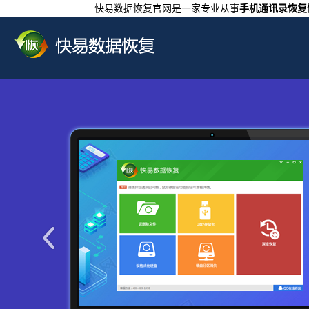
快易数据恢复官网是一家专业从事
手机通讯录恢复