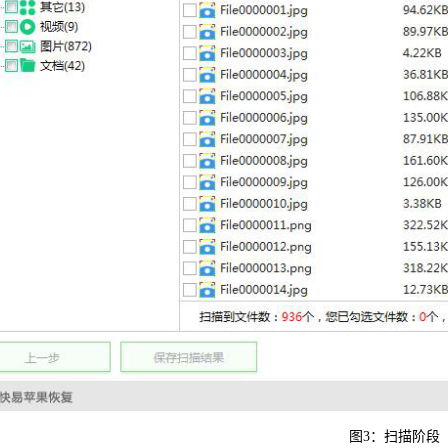
图3：扫描阶段