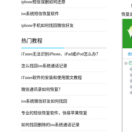
iphone短信误删如何还原
步骤
ios系统短信恢复软件
恢复
iphone手机如何找回微信好友
热门教程
iTunes无法识别iPhone、iPad或iPod怎么办？
怎么找回ios系统通话记录
iTunes软件的安装和使用图文教程
微信通讯录如何恢复？
ios系统微信好友如何找回
专业的短信恢复软件，快易苹果恢复
如何找回删除的ios系统通话记录