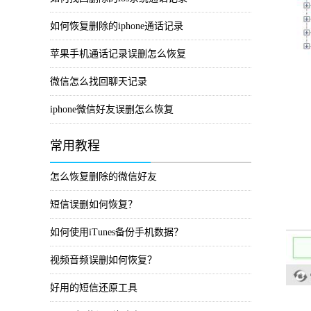
如何恢复删除的iphone通话记录
苹果手机通话记录误删怎么恢复
微信怎么找回聊天记录
iphone微信好友误删怎么恢复
常用教程
怎么恢复删除的微信好友
短信误删如何恢复？
如何使用iTunes备份手机数据？
视频音频误删如何恢复？
好用的短信还原工具