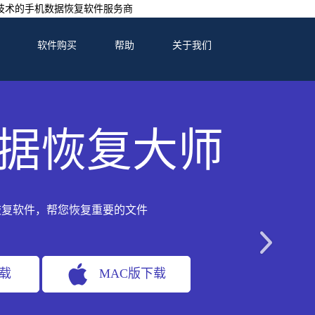
技术的手机数据恢复软件服务商
软件购买
帮助
关于我们
据恢复大师
恢复软件，帮您恢复重要的文件
下载
MAC版下载