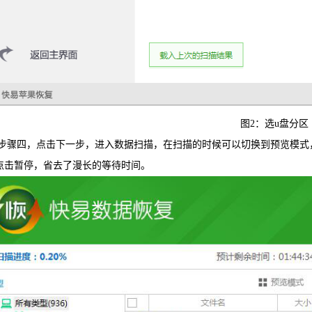
图2：选u盘分区
四，点击下一步，进入数据扫描，在扫描的时候可以切换到预览模式，
点击暂停，省去了漫长的等待时间。