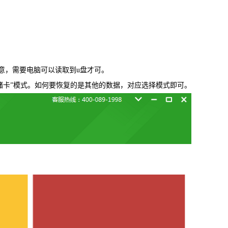
载
MAC版下载
，需要电脑可以读取到u盘才可。
储卡”模式。如何要恢复的是其他的数据，对应选择模式即可。
卓恢复大师