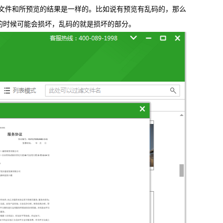
件和所预览的结果是一样的。比如说有预览有乱码的，那么
的时候可能会损坏，乱码的就是损坏的部分。