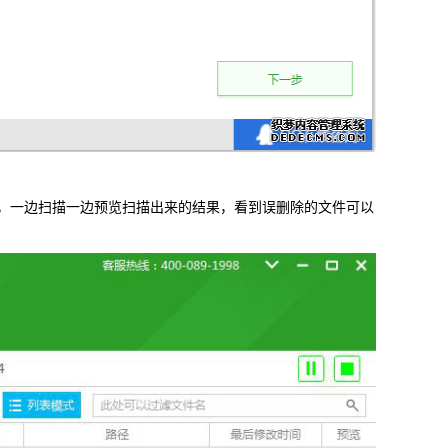
一边扫描一边预览扫描出来的结果，看到误删除的文件可以