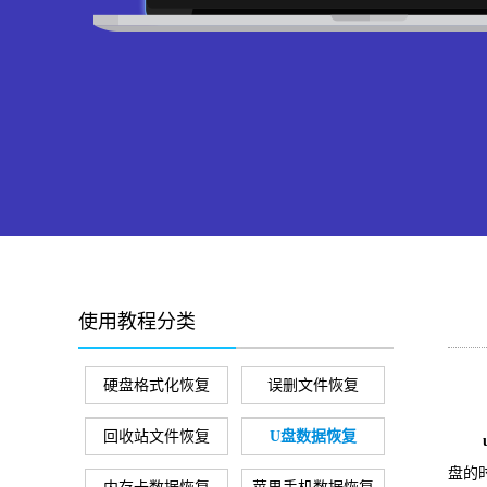
使用教程分类
硬盘格式化恢复
误删文件恢复
回收站文件恢复
U盘数据恢复
盘的