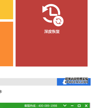
信，通话记录等各种手机资料
载
MAC版下载
卡