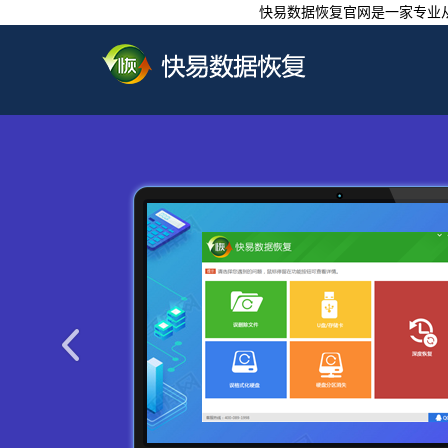
快易数据恢复官网是一家专业