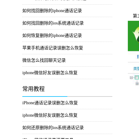
如何找回删除的iphone通话记录
第
如何找回删除的ios系统通话记录
如何恢复删除的iphone通话记录
苹果手机通话记录误删怎么恢复
微信怎么找回聊天记录
iphone微信好友误删怎么恢复
常用教程
iPhone通话记录误删怎么恢复
iphone微信好友误删怎么恢复
如何还原删除的ios系统通话记录