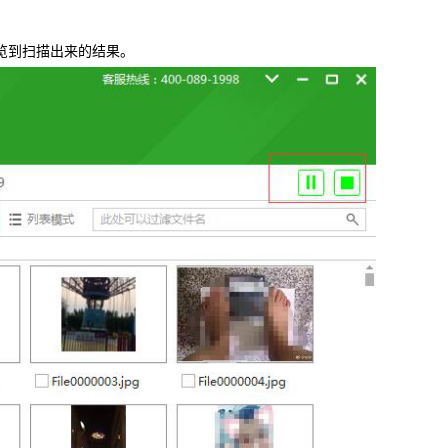
览到扫描出来的结果。