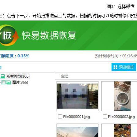
图3：选择磁盘
三：点击下一步，开始扫描磁盘上的数据，扫描的时候可以随时暂停和预