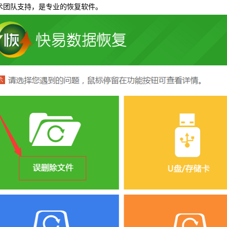
术团队支持，是专业的恢复软件。
可恢复微
WIN版下