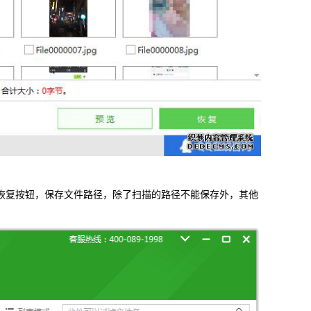
恢复按钮，保存文件路径，除了扫描的路径不能保存外，其他