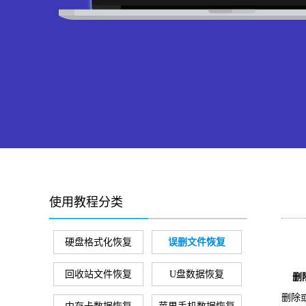
使用教程分类
硬盘格式化恢复
误删文件恢复
回收站文件恢复
U盘数据恢复
删除
删除