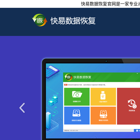
快易数据恢复官网是一家专业