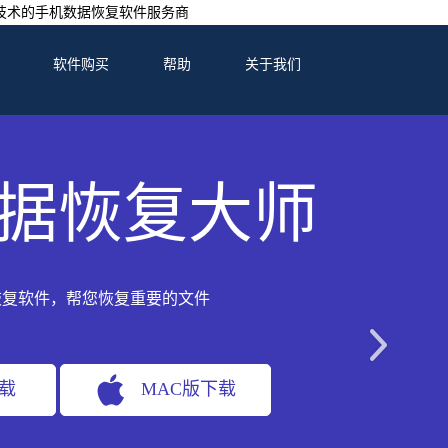
技术的手机数据恢复软件服务商
软件购买
帮助
关于我们
据恢复大师
恢复软件，帮您恢复重要的文件
下载
MAC版下载