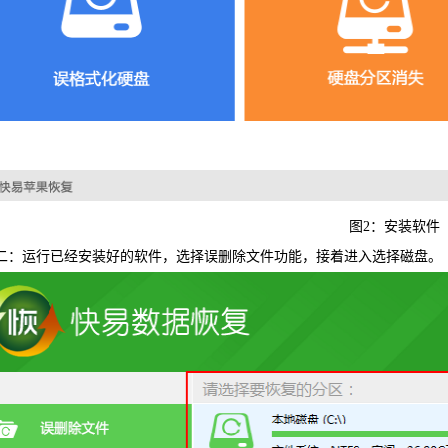
图2：安装软件
二：运行已经安装好的软件，选择误删除文件功能，接着进入选择磁盘。