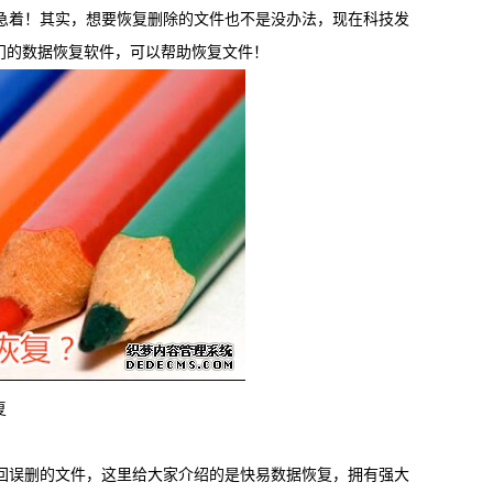
急着！其实，想要恢复删除的文件也不是没办法，现在科技发
载
MAC版下载
门的数据恢复软件，可以帮助恢复文件！
复
卓恢复大师
回误删的文件，这里给大家介绍的是快易数据恢复，拥有强大