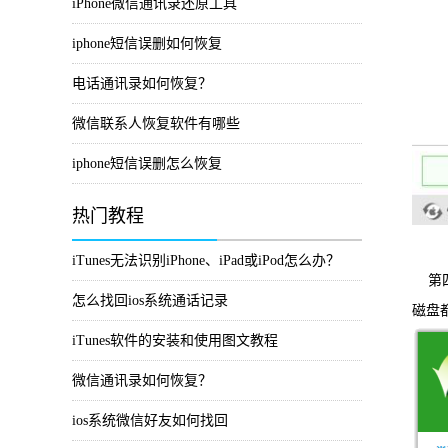
iPhone微信通讯录还原工具
iphone短信误删如何恢复
电话通讯录如何恢复？
微信联系人恢复软件有哪些
iphone短信误删怎么恢复
热门教程
iTunes无法识别iPhone、iPad或iPod怎么办？
第
怎么找回ios系统通话记录
磁盘
iTunes软件的安装和使用图文教程
微信通讯录如何恢复？
ios系统微信好友如何找回