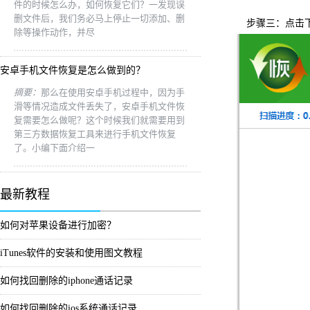
件的时候怎么办，如何恢复它们？一发现误
删文件后，我们务必马上停止一切添加、删
步骤三：点击下
除等操作动作，并尽
安卓手机文件恢复是怎么做到的？
摘要：
那么在使用安卓手机过程中，因为手
滑等情况造成文件丢失了，安卓手机文件恢
复需要怎么做呢？这个时候我们就需要用到
第三方数据恢复工具来进行手机文件恢复
了。小编下面介绍一
最新教程
如何对苹果设备进行加密？
iTunes软件的安装和使用图文教程
如何找回删除的iphone通话记录
如何找回删除的ios系统通话记录