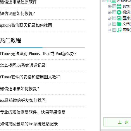
微信通讯录还原软件
短信误删如何恢复？
iphone微信聊天记录如何找回
热门教程
iTunes无法识别iPhone、iPad或iPod怎么办？
怎么找回ios系统通话记录
iTunes软件的安装和使用图文教程
微信通讯录如何恢复？
ios系统微信好友如何找回
专业的短信恢复软件，快易苹果恢复
如何找回删除的ios系统通话记录