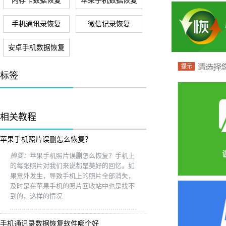
内存卡数据恢复
苹果手机数据恢复
手机通讯录恢复
微信记录恢复
安卓手机数据恢复
标签
相关教程
苹果手机照片误删怎么恢复？
摘要：
苹果手机照片误删怎么恢复？手机上
的每张照片对我们来说都是美好的回忆。如
果意外发生，导致手机上的照片全部消失，
及时是在苹果手机的照片回收站中也是找不
到的，这样的情况
手机通讯录数据恢复软件哪个好