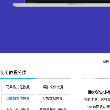
我的
使用教程分类
硬盘格式化恢复
误删文件恢复
回收站的文件
回收站文件恢复
U盘数据恢复
电脑清除，这样
win10回收站