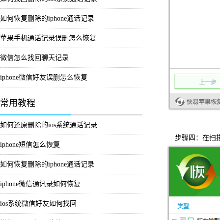
如何恢复删除的iphone通话记录
苹果手机通话记录误删怎么恢复
微信怎么找回聊天记录
iphone微信好友误删怎么恢复
常用教程
如何还原删除的ios系统通话记录
步骤四：在扫描
iphone短信怎么恢复
如何恢复删除的iphone通话记录
iphone微信通讯录如何恢复
ios系统微信好友如何找回