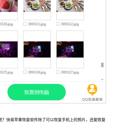
呢？快易苹果恢复软件除了可以恢复手机上的照片，还能恢复