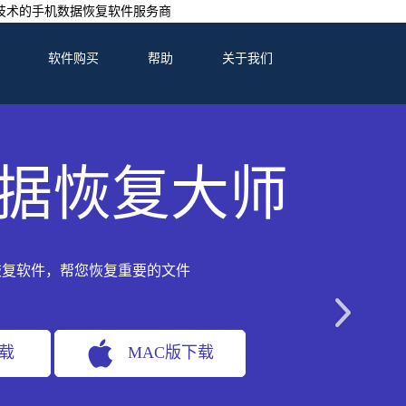
技术的手机数据恢复软件服务商
软件购买
帮助
关于我们
据恢复大师
恢复软件，帮您恢复重要的文件
下载
MAC版下载