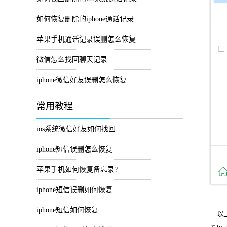
如何恢复删除的iphone通话记录
苹果手机通话记录误删怎么恢复
微信怎么找回聊天记录
iphone微信好友误删怎么恢复
常用教程
ios系统微信好友如何找回
iphone短信误删怎么恢复
苹果手机如何恢复备忘录?
iphone短信误删如何恢复
iphone短信如何恢复
以上