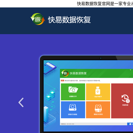
快易数据恢复官网是一家专业