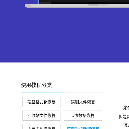
使用教程分类
硬盘格式化恢复
误删文件恢复
如
回收站文件恢复
U盘数据恢复
但是
通过