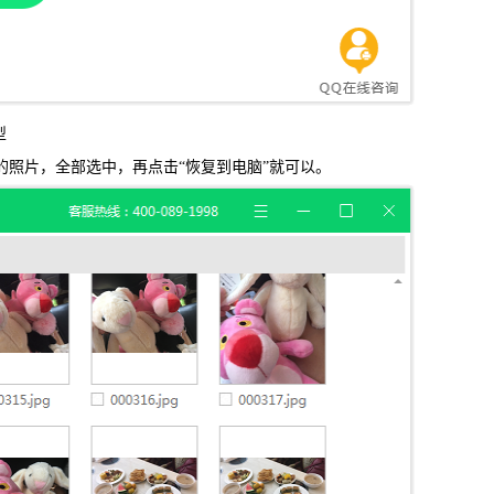
型
照片，全部选中，再点击“恢复到电脑”就可以。