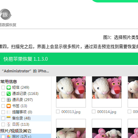
图3：选择照片类
四，扫描完之后，界面上会显示很多照片，通过双击预览找到需要恢复的