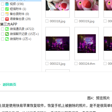
图4：预览照片
就是使用快易苹果恢复软件，恢复手机上被删除的照片，是不是很简单