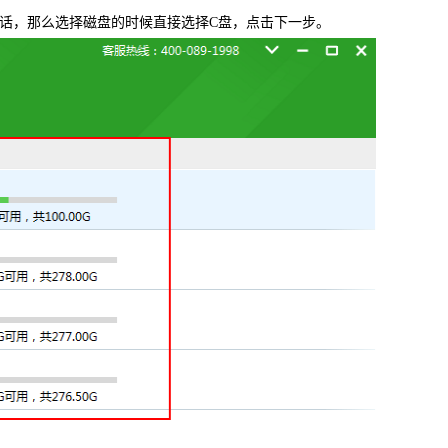
的话，那么选择磁盘的时候直接选择C盘，点击下一步。