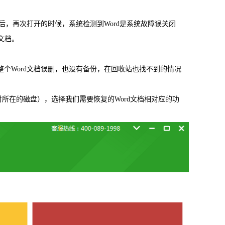
载
MAC版下载
后，再次打开的时候，系统检测到Word是系统故障误关闭
文档。
个Word文档误删，也没有备份，在回收站也找不到的情况
所在的磁盘），选择我们需要恢复的Word文档相对应的功
卓恢复大师