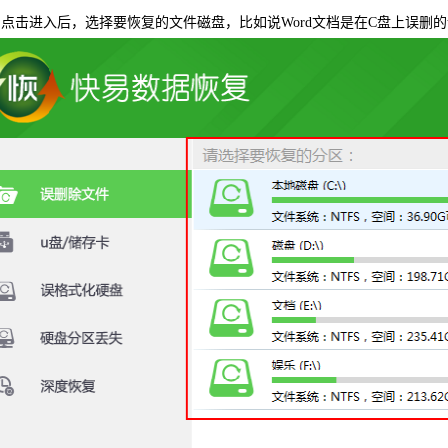
点击进入后，选择要恢复的文件磁盘，比如说Word文档是在C盘上误删