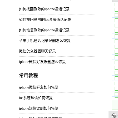
如何找回删除的iphone通话记录
如何找回删除的ios系统通话记录
如何恢复删除的iphone通话记录
苹果手机通话记录误删怎么恢复
微信怎么找回聊天记录
iphone微信好友误删怎么恢复
常用教程
iphone微信好友如何恢复
ios系统短信如何恢复
iphone短信误删如何恢复