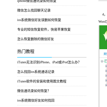
iphone微信通讯录如何恢复
微信怎么找回聊天记录
4，
ios系统微信好友误删如何恢复
Wo
专业的短信恢复软件，快易苹果恢复
怎么恢复删除的微信好友
热门教程
iTunes无法识别iPhone、iPad或iPod怎么办？
怎么找回ios系统通话记录
iTunes软件的安装和使用图文教程
微信通讯录如何恢复？
ios系统微信好友如何找回