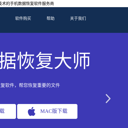
技术的手机数据恢复软件服务商
软件购买
帮助
关于我们
据恢复大师
恢复软件，帮您恢复重要的文件
下载
MAC版下载