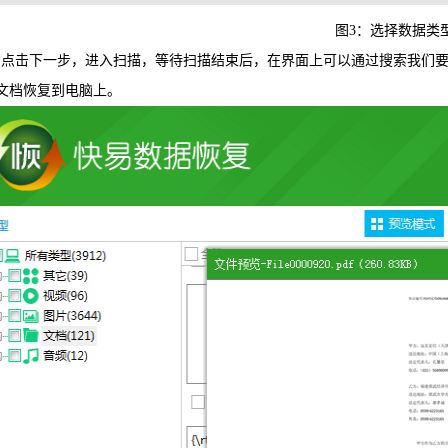
图3：选择数据类
点击下一步，进入扫描，等待扫描结束后，在界面上可以通过搜索我们要的
rd文档恢复到电脑上。