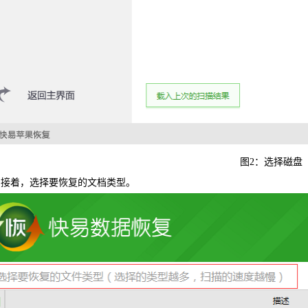
图2：选择磁盘
接着，选择要恢复的文档类型。