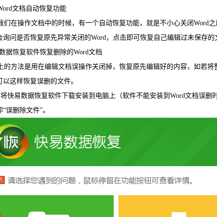
ord文档自动恢复功能
WIN版下
们在操作文档中的时候，有一个自动恢复功能，就是不小心关闭Word之
会询问是否恢复原先异常关闭的Word，点击即可恢复自己编辑过未保存的
数据恢复软件恢复删除的Word文档
的方法是用在编辑文档误操作关闭掉，恢复原先编辑好的内容，如若将整
可以这样恢复误删的文件。
将快易数据恢复软件下载安装到电脑上（软件不能安装到Word文档误删时
即“误删除文件”。
快易安