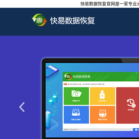
快易数据恢复官网是一家专业