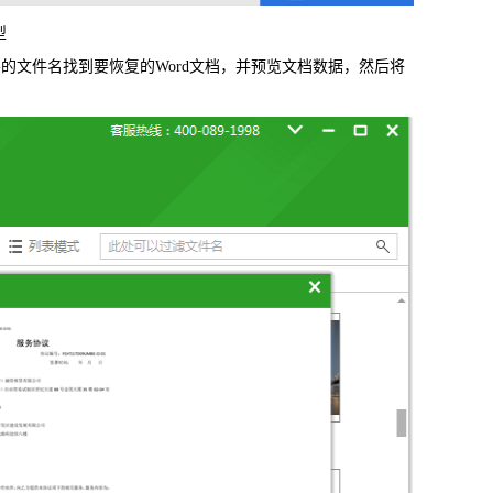
型
文件名找到要恢复的Word文档，并预览文档数据，然后将