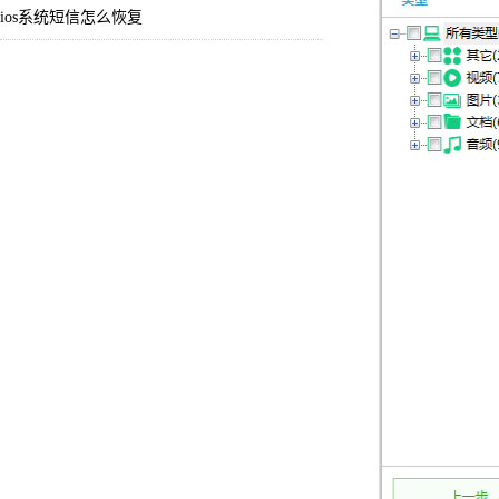
ios系统短信怎么恢复