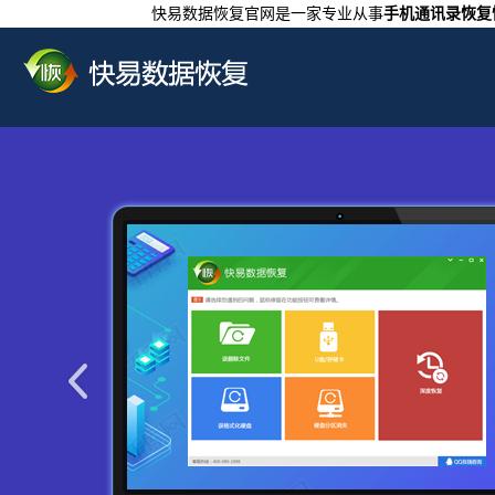
快易数据恢复官网是一家专业从事
手机通讯录恢复