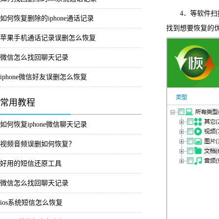
4．等软件扫描
如何恢复删除的iphone通话记录
找到想要恢复的
苹果手机通话记录误删怎么恢复
微信怎么找回聊天记录
iphone微信好友误删怎么恢复
常用教程
如何恢复iphone微信聊天记录
视频音频误删如何恢复？
好用的短信还原工具
微信怎么找回聊天记录
ios系统短信怎么恢复