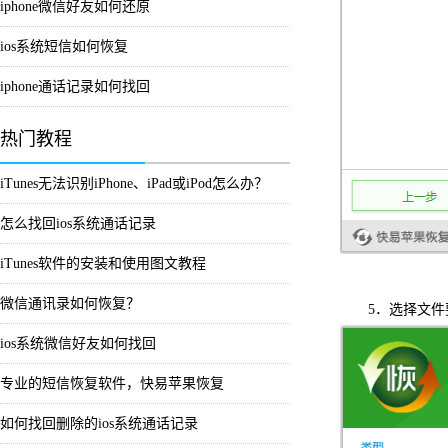
iphone微信好友如何还原
ios系统短信如何恢复
iphone通话记录如何找回
热门教程
iTunes无法识别iPhone、iPad或iPod怎么办？
怎么找回ios系统通话记录
iTunes软件的安装和使用图文教程
微信通讯录如何恢复？
5．选择文件要
ios系统微信好友如何找回
专业的短信恢复软件，快易苹果恢复
如何找回删除的ios系统通话记录