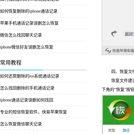
如何恢复删除的iphone通话记录
苹果手机通话记录误删怎么恢复
微信怎么找回聊天记录
iphone微信好友误删怎么恢复
常用教程
四、恢复文
如何还原删除的ios系统通话记录
恢复文件建议根
怎么找回删除的手机通话记录
下角的“恢复”按
iphone通话记录误删如何找回
专业的短信恢复软件，快易苹果恢复
怎么恢复微信聊天记录