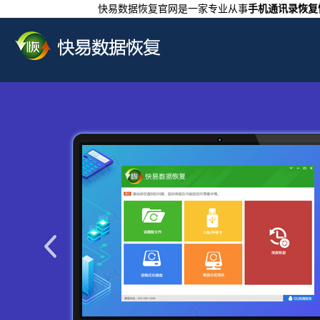
快易数据恢复官网是一家专业从事
手机通讯录恢复