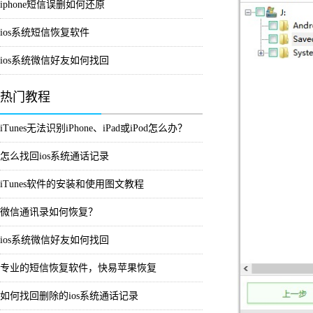
iphone短信误删如何还原
ios系统短信恢复软件
ios系统微信好友如何找回
热门教程
iTunes无法识别iPhone、iPad或iPod怎么办？
怎么找回ios系统通话记录
iTunes软件的安装和使用图文教程
微信通讯录如何恢复？
ios系统微信好友如何找回
专业的短信恢复软件，快易苹果恢复
如何找回删除的ios系统通话记录