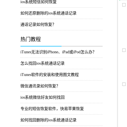
ios系统短信如何恢复
如何还原删除的ios系统通话记录
通话记录如何恢复？
热门教程
iTunes无法识别iPhone、iPad或iPod怎么办？
怎么找回ios系统通话记录
iTunes软件的安装和使用图文教程
微信通讯录如何恢复？
ios系统微信好友如何找回
专业的短信恢复软件，快易苹果恢复
如何找回删除的ios系统通话记录