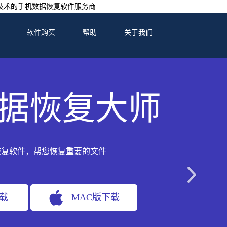
技术的手机数据恢复软件服务商
软件购买
帮助
关于我们
据恢复大师
恢复软件，帮您恢复重要的文件
下载
MAC版下载