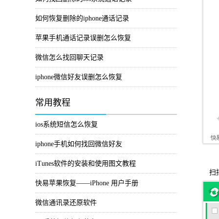
如何恢复删除的iphone通话记录
苹果手机通话记录误删怎么恢复
微信怎么找回聊天记录
iphone微信好友误删怎么恢复
常用教程
ios系统短信怎么恢复
iphone手机如何找回微信好友
iTunes软件的安装和使用图文教程
扫描
快易苹果恢复——iPhone 用户手册
微信通讯录还原软件