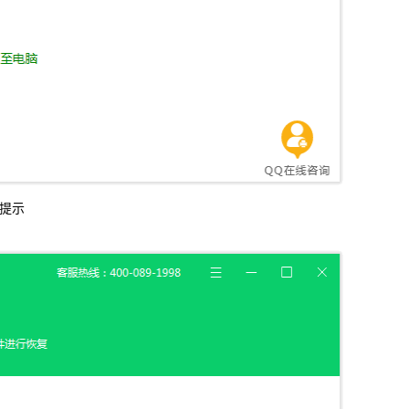
信，通话记录等各种手机资料
载
MAC版下载
提示