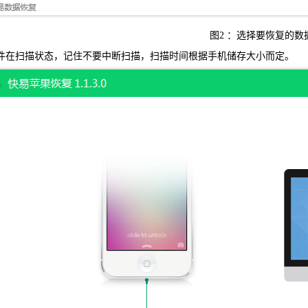
图2 ：选择要恢复的数
在扫描状态，记住不要中断扫描，扫描时间根据手机储存大小而定。