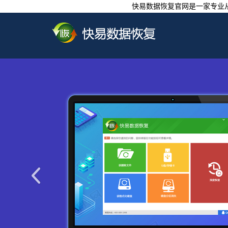
快易数据恢复官网是一家专业