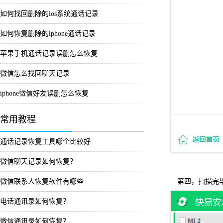
如何找回删除的ios系统通话记录
如何恢复删除的iphone通话记录
苹果手机通话记录误删怎么恢复
微信怎么找回聊天记录
iphone微信好友误删怎么恢复
常用教程
通话记录恢复工具哪个比较好
微信聊天记录如何恢复？
微信联系人恢复软件有哪些
第四，扫描完
电话通讯录如何恢复？
微信通讯录如何恢复？