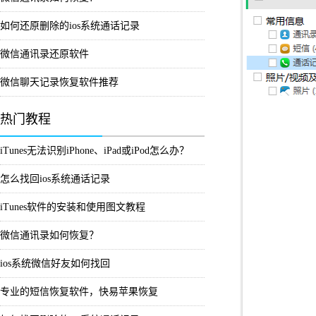
如何还原删除的ios系统通话记录
微信通讯录还原软件
微信聊天记录恢复软件推荐
热门教程
iTunes无法识别iPhone、iPad或iPod怎么办？
怎么找回ios系统通话记录
iTunes软件的安装和使用图文教程
微信通讯录如何恢复？
ios系统微信好友如何找回
专业的短信恢复软件，快易苹果恢复