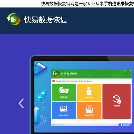
快易数据恢复官网是一家专业从事
手机通讯录恢复