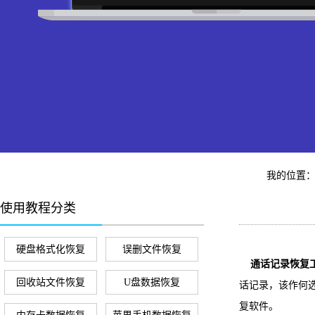
我的位置
使用教程分类
硬盘格式化恢复
误删文件恢复
通话记录恢复工
回收站文件恢复
U盘数据恢复
话记录，该作何
复软件。