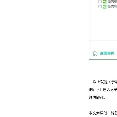
以上就是关于苹
iPhone上通
短信即可。
本文为原创，转