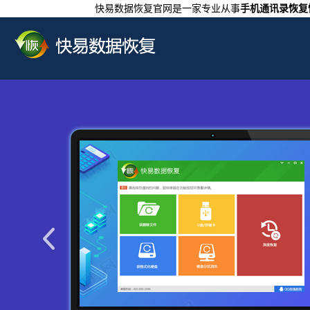
快易数据恢复官网是一家专业从事
手机通讯录恢复