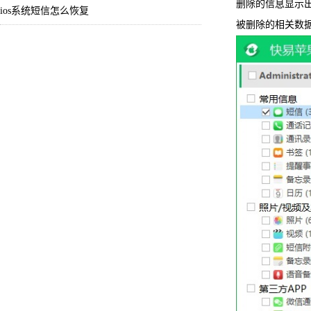
删除的信息显示
ios系统短信怎么恢复
被删除的相关数