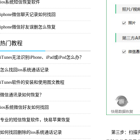
ios系统短信恢复软件
iphone微信聊天记录如何找回
iphone微信好友误删怎么恢复
热门教程
iTunes无法识别iPhone、iPad或iPod怎么办？
怎么找回ios系统通话记录
iTunes软件的安装和使用图文教程
微信通讯录如何恢复？
ios系统微信好友如何找回
专业的短信恢复软件，快易苹果恢复
第三步：扫描完
如何找回删除的ios系统通话记录