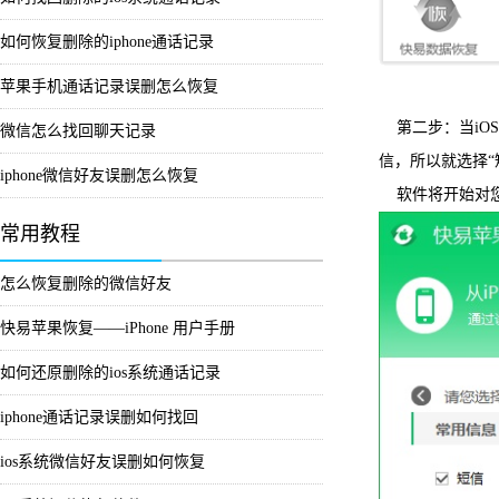
如何恢复删除的iphone通话记录
苹果手机通话记录误删怎么恢复
第二步：当iO
微信怎么找回聊天记录
信，所以就选择“
iphone微信好友误删怎么恢复
软件将开始对您
常用教程
怎么恢复删除的微信好友
快易苹果恢复——iPhone 用户手册
如何还原删除的ios系统通话记录
iphone通话记录误删如何找回
ios系统微信好友误删如何恢复