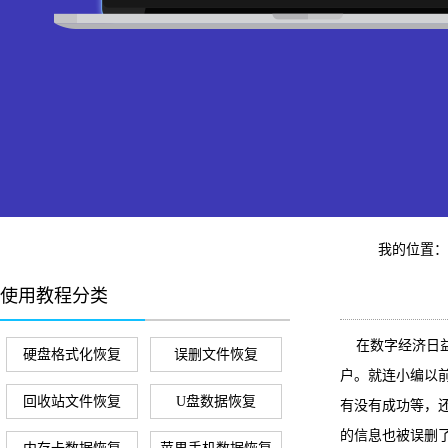
我的位置
使用教程分类
在数字经济日益
硬盘格式化恢复
误删文件恢复
户。就连小编以
回收站文件恢复
U盘数据恢复
有没有成功等，
的信息也被误删