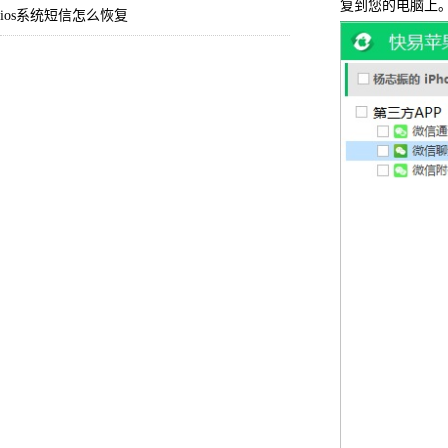
复到您的电脑上
ios系统短信怎么恢复