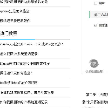
如何还原删除的ios系统通话记录
iphone短信怎么恢复
微信通讯录还原软件
热门教程
iTunes无法识别iPhone、iPad或iPod怎么办？
怎么找回ios系统通话记录
iTunes软件的安装和使用图文教程
微信通讯录如何恢复？
ios系统微信好友如何找回
专业的短信恢复软件，快易苹果恢复
第三步：扫描完
息”来只将被删
如何找回删除的ios系统通话记录