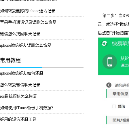
如何恢复删除的iphone通话记录
第二步：当iO
苹果手机通话记录误删怎么恢复
录，就选择“微信
后点击“开始扫
微信怎么找回聊天记录
iphone微信好友误删怎么恢复
常用教程
iphone微信好友如何还原
怎么恢复微信聊天记录
ios系统短信怎么恢复
如何使用iTunes备份手机数据？
好用的短信还原工具