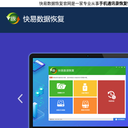
快易数据恢复官网是一家专业从事
手机通讯录恢复