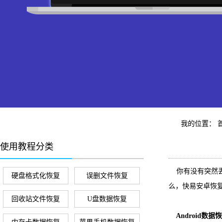
我的位置：
使用教程分类
你有没有突然丢失
硬盘格式化恢复
误删文件恢复
么，快易安卓恢
回收站文件恢复
U盘数据恢复
Android数