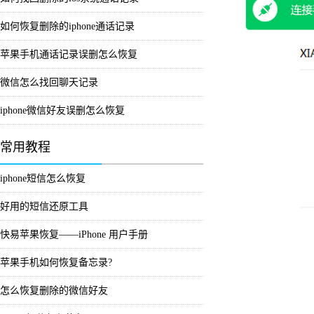
如何恢复删除的iphone通话记录
苹果手机通话记录误删怎么恢复
微信怎么找回聊天记录
iphone微信好友误删怎么恢复
常用教程
iphone短信怎么恢复
好用的短信还原工具
快易苹果恢复——iPhone 用户手册
苹果手机如何恢复备忘录?
怎么恢复删除的微信好友