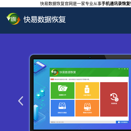
快易数据恢复官网是一家专业从事
手机通讯录恢复