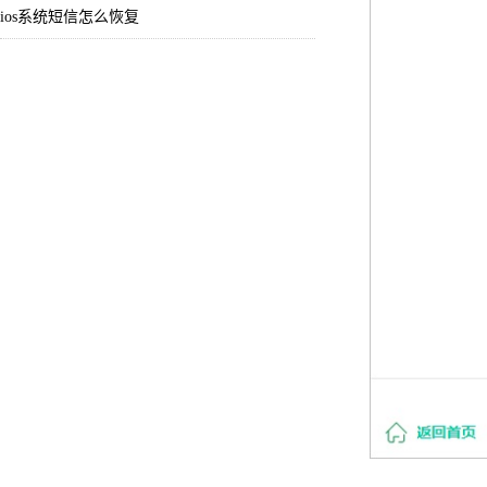
ios系统短信怎么恢复