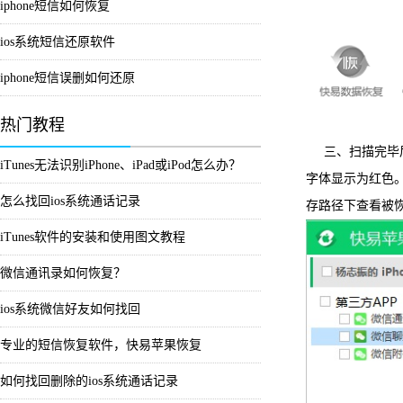
iphone短信如何恢复
ios系统短信还原软件
iphone短信误删如何还原
热门教程
三、扫描完毕后
iTunes无法识别iPhone、iPad或iPod怎么办？
字体显示为红色
怎么找回ios系统通话记录
存路径下查看被
iTunes软件的安装和使用图文教程
微信通讯录如何恢复？
ios系统微信好友如何找回
专业的短信恢复软件，快易苹果恢复
如何找回删除的ios系统通话记录