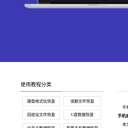
使用教程分类
硬盘格式化恢复
误删文件恢复
手机
回收站文件恢复
U盘数据恢复
手机
本文