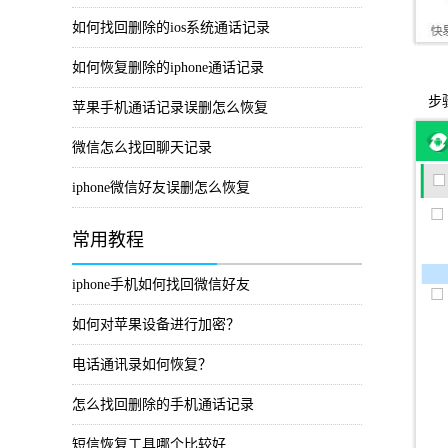
如何找回删除的ios系统通话记录
如何恢复删除的iphone通话记录
步骤
苹果手机通话记录误删怎么恢复
微信怎么找回聊天记录
iphone微信好友误删怎么恢复
常用教程
iphone手机如何找回微信好友
如何对苹果设备进行加密？
电话通讯录如何恢复？
怎么找回删除的手机通话记录
短信恢复工具哪个比较好