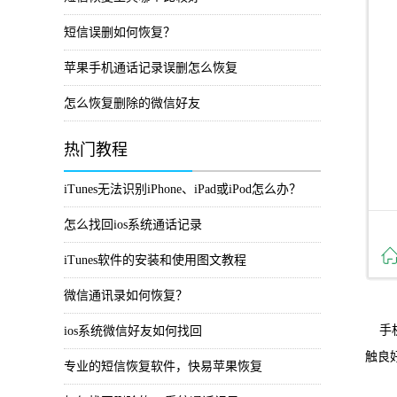
短信误删如何恢复？
苹果手机通话记录误删怎么恢复
怎么恢复删除的微信好友
热门教程
iTunes无法识别iPhone、iPad或iPod怎么办？
怎么找回ios系统通话记录
iTunes软件的安装和使用图文教程
微信通讯录如何恢复？
手机
ios系统微信好友如何找回
触良
专业的短信恢复软件，快易苹果恢复