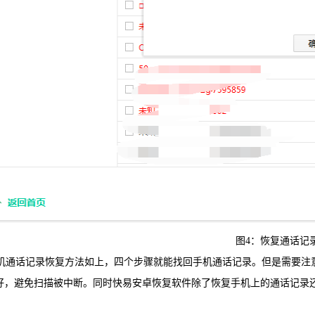
图4：恢复通话记
通话记录恢复方法如上，四个步骤就能找回手机通话记录。但是需要注
好，避免扫描被中断。同时快易安卓恢复软件除了恢复手机上的通话记录