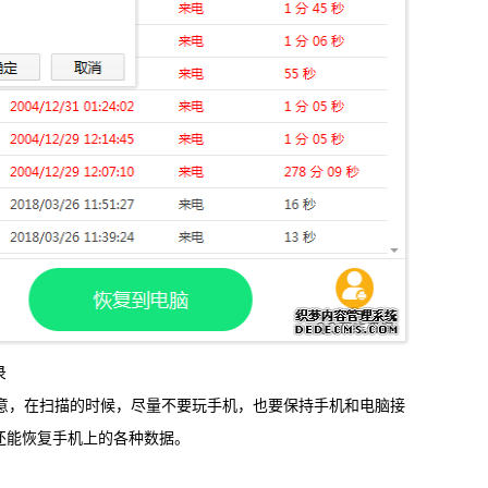
录
意，在扫描的时候，尽量不要玩手机，也要保持手机和电脑接
还能恢复手机上的各种数据。