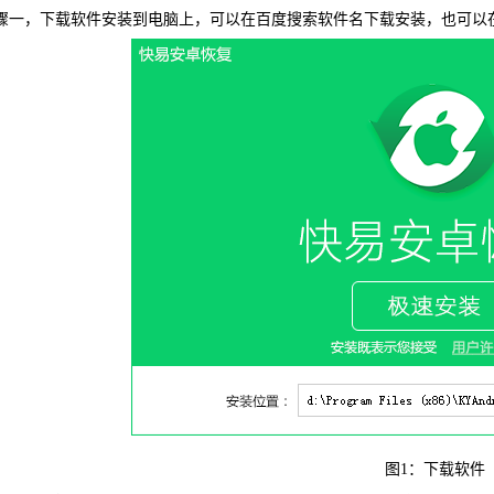
一，下载软件安装到电脑上，可以在百度搜索软件名下载安装，也可以
WIN版下
快易安
图1：下载软件