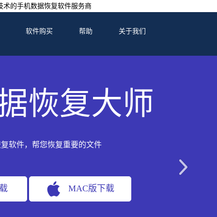
技术的手机数据恢复软件服务商
软件购买
帮助
关于我们
据恢复大师
恢复软件，帮您恢复重要的文件
下载
MAC版下载