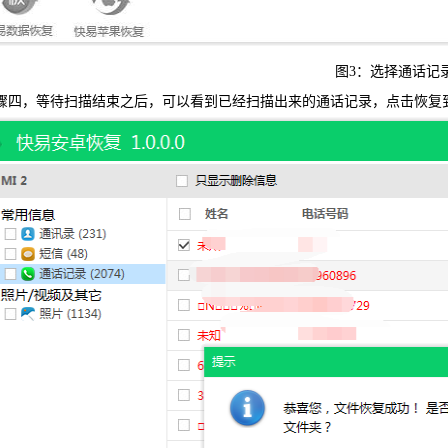
图3：选择通话记
四，等待扫描结束之后，可以看到已经扫描出来的通话记录，点击恢复