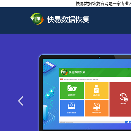
快易数据恢复官网是一家专业