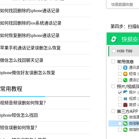
如何找回删除的iphone通话记录
如何找回删除的ios系统通话记录
第四步：扫描
如何恢复删除的iphone通话记录
苹果手机通话记录误删怎么恢复
微信怎么找回聊天记录
iphone微信好友误删怎么恢复
常用教程
视频音频误删如何恢复？
iphone短信怎么找回
短信误删如何恢复？