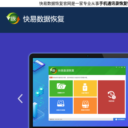
快易数据恢复官网是一家专业从事
手机通讯录恢复