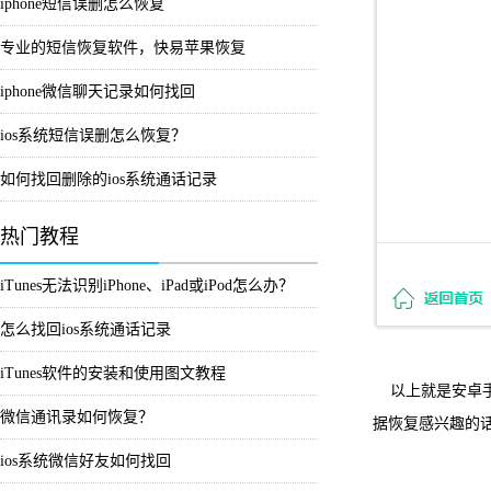
iphone短信误删怎么恢复
专业的短信恢复软件，快易苹果恢复
iphone微信聊天记录如何找回
ios系统短信误删怎么恢复？
如何找回删除的ios系统通话记录
热门教程
iTunes无法识别iPhone、iPad或iPod怎么办？
怎么找回ios系统通话记录
iTunes软件的安装和使用图文教程
以上就是安卓手
微信通讯录如何恢复？
据恢复感兴趣的
ios系统微信好友如何找回