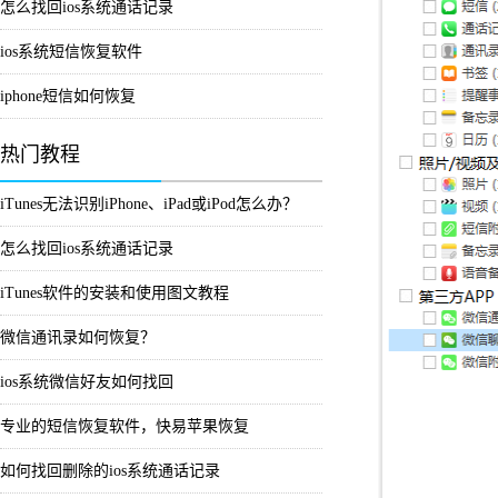
怎么找回ios系统通话记录
ios系统短信恢复软件
iphone短信如何恢复
热门教程
iTunes无法识别iPhone、iPad或iPod怎么办？
怎么找回ios系统通话记录
iTunes软件的安装和使用图文教程
微信通讯录如何恢复？
ios系统微信好友如何找回
专业的短信恢复软件，快易苹果恢复
如何找回删除的ios系统通话记录