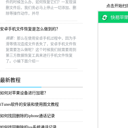
件的时候怎么办，如何恢复它们？一发现误
点击开始扫描，
删文件后，我们务必马上停止一切添加、删
除等操作动作，并尽
安卓手机文件恢复是怎么做到的？
摘要：
那么在使用安卓手机过程中，因为手
滑等情况造成文件丢失了，安卓手机文件恢
复需要怎么做呢？这个时候我们就需要用到
第三方数据恢复工具来进行手机文件恢复
了。小编下面介绍一
最新教程
如何对苹果设备进行加密？
iTunes软件的安装和使用图文教程
如何找回删除的iphone通话记录
如何找回删除的ios系统通话记录