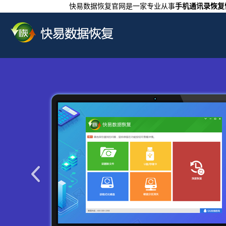
快易数据恢复官网是一家专业从事
手机通讯录恢复