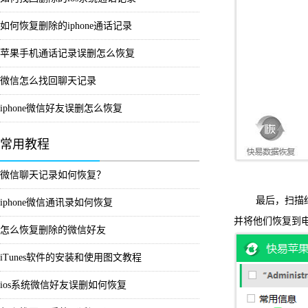
如何恢复删除的iphone通话记录
苹果手机通话记录误删怎么恢复
微信怎么找回聊天记录
iphone微信好友误删怎么恢复
常用教程
微信聊天记录如何恢复？
最后，扫描结束
iphone微信通讯录如何恢复
并将他们恢复到
怎么恢复删除的微信好友
iTunes软件的安装和使用图文教程
ios系统微信好友误删如何恢复