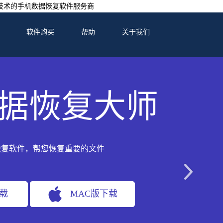
技术的手机数据恢复软件服务商
软件购买
帮助
关于我们
据恢复大师
恢复软件，帮您恢复重要的文件
下载
MAC版下载