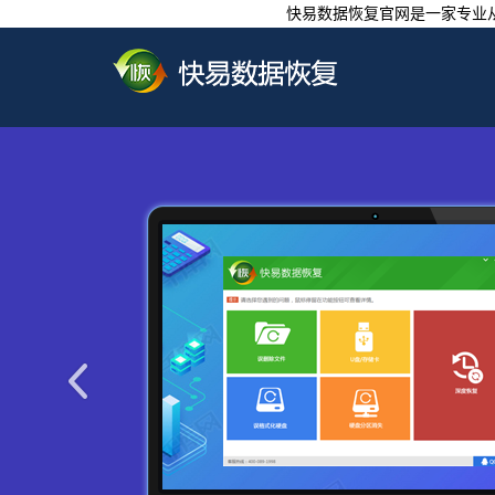
快易数据恢复官网是一家专业