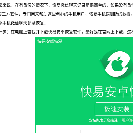
常来说，在有备份的情况下，恢复微信聊天记录是很简单的，如果没有备
WIN版下
第三方软件，专门用来帮助这些粗心的手机用户，恢复手机误删除的数据
卓
手机微信聊天记录恢复
：
一步：在电脑上查找并下载快易安卓恢复软件，最好是在官网上下载，这
快易安