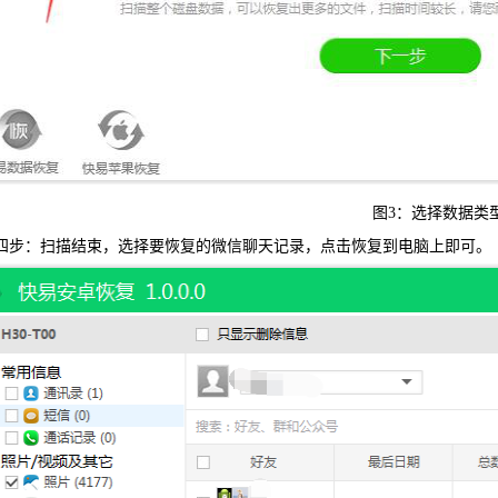
图3：选择数据类
四步：扫描结束，选择要恢复的微信聊天记录，点击恢复到电脑上即可。