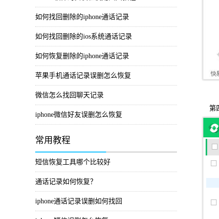
如何找回删除的iphone通话记录
如何找回删除的ios系统通话记录
如何恢复删除的iphone通话记录
苹果手机通话记录误删怎么恢复
微信怎么找回聊天记录
第
iphone微信好友误删怎么恢复
常用教程
短信恢复工具哪个比较好
通话记录如何恢复？
iphone通话记录误删如何找回