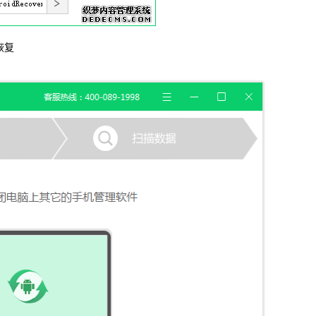
信，通话记录等各种手机资料
恢复
载
MAC版下载