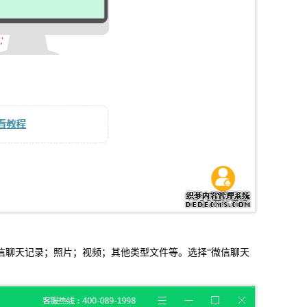
信聊天记录；照片；视频；其他类型文件等。选择“微信聊天