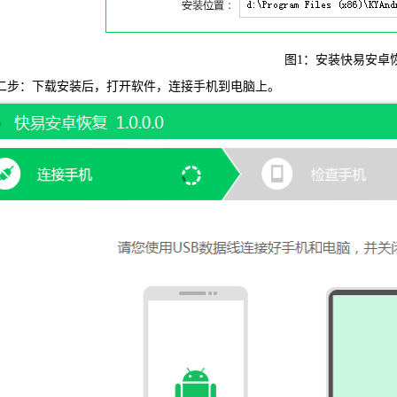
可恢复微
图1：安装快易安卓
二步：下载安装后，打开软件，连接手机到电脑上。
WIN版下