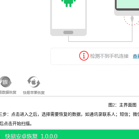
图2：主界面图
三步：点击进入之后，选择需要恢复的数据，如通讯录联系人；短信；微
”后点击开始扫描。