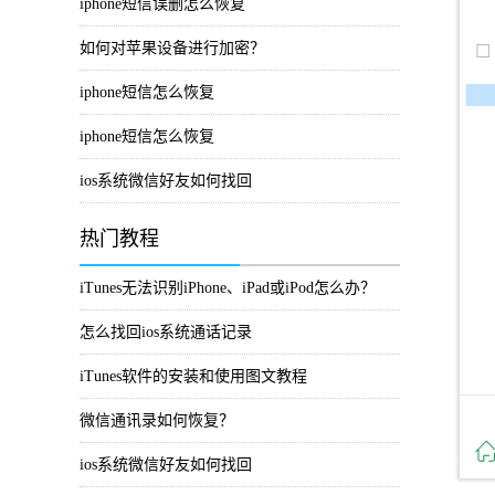
iphone短信误删怎么恢复
如何对苹果设备进行加密？
iphone短信怎么恢复
iphone短信怎么恢复
ios系统微信好友如何找回
热门教程
iTunes无法识别iPhone、iPad或iPod怎么办？
怎么找回ios系统通话记录
iTunes软件的安装和使用图文教程
微信通讯录如何恢复？
ios系统微信好友如何找回