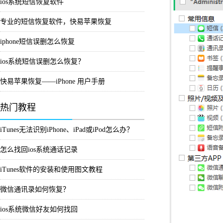
ios系统短信恢复软件
专业的短信恢复软件，快易苹果恢复
iphone短信误删怎么恢复
ios系统短信误删怎么恢复？
快易苹果恢复——iPhone 用户手册
热门教程
iTunes无法识别iPhone、iPad或iPod怎么办？
怎么找回ios系统通话记录
iTunes软件的安装和使用图文教程
微信通讯录如何恢复？
ios系统微信好友如何找回