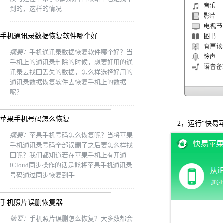
到的，这样的情况
手机通讯录数据恢复软件哪个好
摘要：
手机通讯录数据恢复软件哪个好？当
手机上的通讯录删除的时候，想要好用的通
讯录去找回丢失的数据，怎么样选择好用的
通讯录数据恢复软件去恢复手机上的数据
呢？
苹果手机号码怎么恢复
2，运行“快易
摘要：
苹果手机号码怎么恢复呢？当将苹果
手机通讯录号码全部误删了之后要怎么样找
回呢？我们都知道若在苹果手机上有开通
iCloud同步操作的话是能将苹果手机通讯录
号码通过同步恢复到手
手机照片误删恢复器
摘要：
手机照片误删怎么恢复？大多数都会