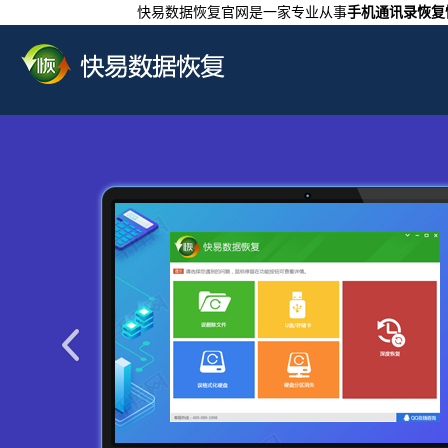
快易数据恢复官网是一家专业从事
手机通讯录恢复