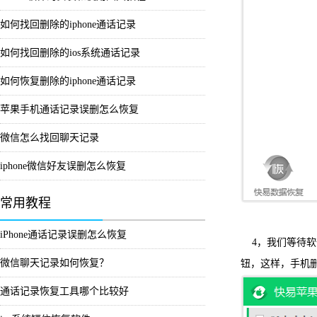
如何找回删除的iphone通话记录
如何找回删除的ios系统通话记录
如何恢复删除的iphone通话记录
苹果手机通话记录误删怎么恢复
微信怎么找回聊天记录
iphone微信好友误删怎么恢复
常用教程
iPhone通话记录误删怎么恢复
4，我们等待
微信聊天记录如何恢复？
钮，这样，手机
通话记录恢复工具哪个比较好